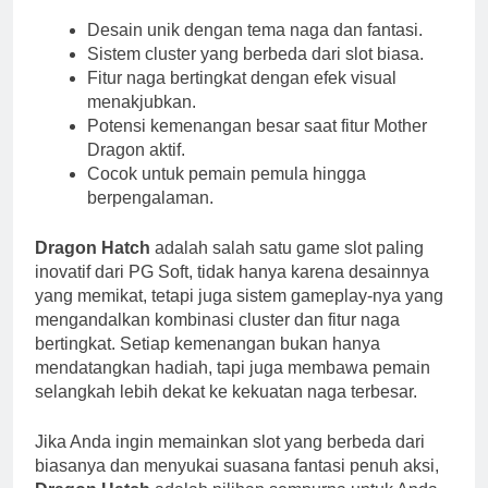
Desain unik dengan tema naga dan fantasi.
Sistem cluster yang berbeda dari slot biasa.
Fitur naga bertingkat dengan efek visual
menakjubkan.
Potensi kemenangan besar saat fitur Mother
Dragon aktif.
Cocok untuk pemain pemula hingga
berpengalaman.
Dragon Hatch
adalah salah satu game slot paling
inovatif dari PG Soft, tidak hanya karena desainnya
yang memikat, tetapi juga sistem gameplay-nya yang
mengandalkan kombinasi cluster dan fitur naga
bertingkat. Setiap kemenangan bukan hanya
mendatangkan hadiah, tapi juga membawa pemain
selangkah lebih dekat ke kekuatan naga terbesar.
Jika Anda ingin memainkan slot yang berbeda dari
biasanya dan menyukai suasana fantasi penuh aksi,