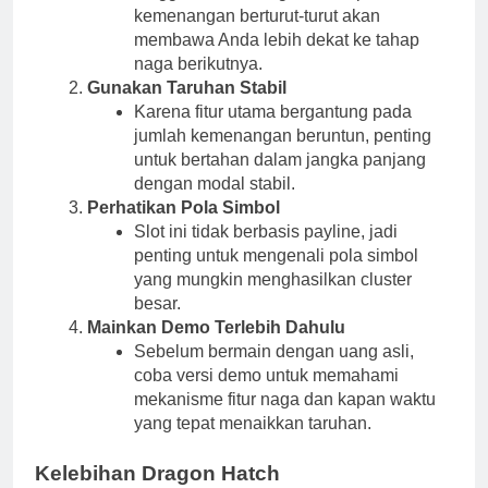
kemenangan berturut-turut akan
membawa Anda lebih dekat ke tahap
naga berikutnya.
Gunakan Taruhan Stabil
Karena fitur utama bergantung pada
jumlah kemenangan beruntun, penting
untuk bertahan dalam jangka panjang
dengan modal stabil.
Perhatikan Pola Simbol
Slot ini tidak berbasis payline, jadi
penting untuk mengenali pola simbol
yang mungkin menghasilkan cluster
besar.
Mainkan Demo Terlebih Dahulu
Sebelum bermain dengan uang asli,
coba versi demo untuk memahami
mekanisme fitur naga dan kapan waktu
yang tepat menaikkan taruhan.
Kelebihan Dragon Hatch