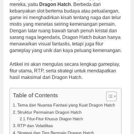
mereka, yaitu
Dragon Hatch
. Berbeda dari
kebanyakan slot bertema budaya atau petualangan,
game ini menghadirkan kisah tentang naga dan telur
mistis yang menetas seiring kemenangan pemain.
Dengan latar ruang bawah tanah penuh kristal dan
sarang naga legendaris, Dragon Hatch bukan hanya
menawarkan visual fantastis, tetapi juga fitur
gameplay yang unik dan kaya peluang kemenangan.
Artikel ini akan mengulas secara lengkap gameplay,
fitur utama, RTP, serta strategi untuk mendapatkan
hasil maksimal dari Dragon Hatch.
Table of Contents
Tema dan Nuansa Fantasi yang Kuat Dragon Hatch
Struktur Permainan Dragon Hatch
Fitur-Fitur Khusus Dragon Hatch
RTP dan Volatilitas
Strategi dan Tips Bermain Dragon Hatch