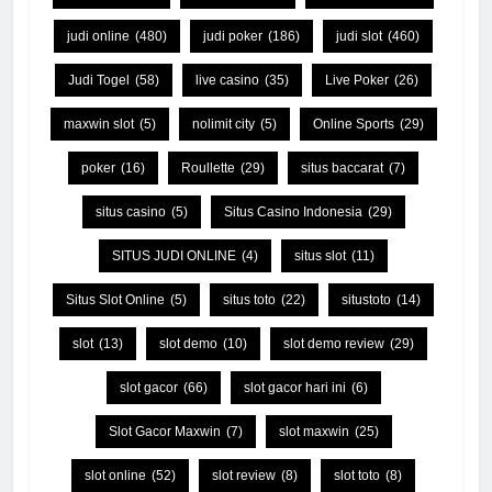
judi online
(480)
judi poker
(186)
judi slot
(460)
Judi Togel
(58)
live casino
(35)
Live Poker
(26)
maxwin slot
(5)
nolimit city
(5)
Online Sports
(29)
poker
(16)
Roullette
(29)
situs baccarat
(7)
situs casino
(5)
Situs Casino Indonesia
(29)
SITUS JUDI ONLINE
(4)
situs slot
(11)
Situs Slot Online
(5)
situs toto
(22)
situstoto
(14)
slot
(13)
slot demo
(10)
slot demo review
(29)
slot gacor
(66)
slot gacor hari ini
(6)
Slot Gacor Maxwin
(7)
slot maxwin
(25)
slot online
(52)
slot review
(8)
slot toto
(8)