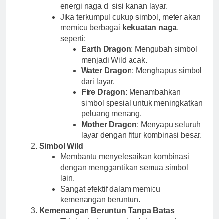
energi naga di sisi kanan layar.
Jika terkumpul cukup simbol, meter akan
memicu berbagai
kekuatan naga
,
seperti:
Earth Dragon
: Mengubah simbol
menjadi Wild acak.
Water Dragon
: Menghapus simbol
dari layar.
Fire Dragon
: Menambahkan
simbol spesial untuk meningkatkan
peluang menang.
Mother Dragon
: Menyapu seluruh
layar dengan fitur kombinasi besar.
Simbol Wild
Membantu menyelesaikan kombinasi
dengan menggantikan semua simbol
lain.
Sangat efektif dalam memicu
kemenangan beruntun.
Kemenangan Beruntun Tanpa Batas