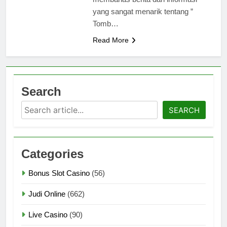
yang sangat menarik tentang ”
Tomb…
Read More
Search
Search
SEARCH
Categories
Bonus Slot Casino
(56)
Judi Online
(662)
Live Casino
(90)