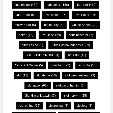
judi online
(480)
judi poker
(186)
judi slot
(460)
Judi Togel
(58)
live casino
(35)
Live Poker
(26)
maxwin slot
(5)
nolimit city
(5)
Online Sports
(29)
poker
(16)
Roullette
(29)
situs baccarat
(7)
situs casino
(5)
Situs Casino Indonesia
(29)
SITUS JUDI ONLINE
(4)
situs slot
(11)
Situs Slot Online
(5)
situs toto
(22)
situstoto
(14)
slot
(13)
slot demo
(10)
slot demo review
(29)
slot gacor
(66)
slot gacor hari ini
(6)
Slot Gacor Maxwin
(7)
slot maxwin
(25)
slot online
(52)
slot review
(8)
slot toto
(8)