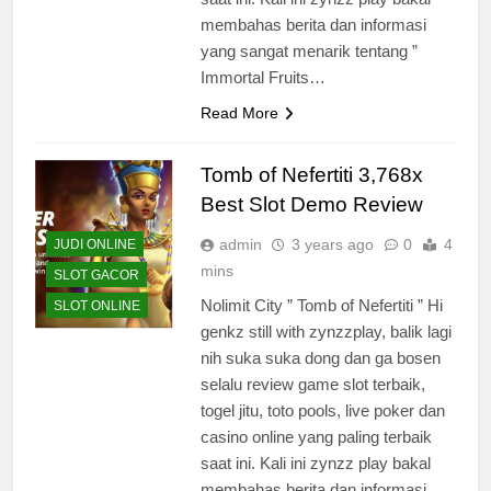
membahas berita dan informasi
yang sangat menarik tentang ”
Immortal Fruits…
Read More
Tomb of Nefertiti 3,768x
Best Slot Demo Review
admin
3 years ago
0
4
JUDI ONLINE
mins
SLOT GACOR
Nolimit City ” Tomb of Nefertiti ” Hi
SLOT ONLINE
genkz still with zynzzplay, balik lagi
nih suka suka dong dan ga bosen
selalu review game slot terbaik,
togel jitu, toto pools, live poker dan
casino online yang paling terbaik
saat ini. Kali ini zynzz play bakal
membahas berita dan informasi