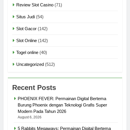
Review Slot Casino
(71)
Situs Judi
(54)
Slot Gacor
(142)
Slot Online
(142)
Togel online
(40)
Uncategorized
(512)
Recent Posts
PHOENIX FEVER: Permainan Digital Bertema
Burung Phoenix dengan Teknologi Grafis Super
Modern Pada Tahun 2026
August 6, 2026
5 Rabbits Megaways: Permainan Digital Bertema