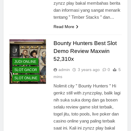
zynzz play bakal membahas berita
dan informasi yang sangat menarik
tentang ” Timber Stacks ” dan…
Read More
Bounty Hunters Best Slot
Demo Review Maxwin
52,310x
JUDI ONLINE
admin
3 years ago
0
5
SLOT GACOR
mins
SLOT ONLINE
Nolimit city ” Bounty Hunters ” Hi
genkz still with zynzzplay, balik lagi
nih suka suka dong dan ga bosen
selalu review game slot terbaik,
togel jitu, toto pools, live poker dan
casino online yang paling terbaik
saat ini. Kali ini zynzz play bakal