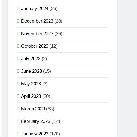
January 2024
(26)
December 2023
(28)
November 2023
(26)
October 2023
(12)
July 2023
(2)
June 2023
(15)
May 2023
(3)
April 2023
(20)
March 2023
(53)
February 2023
(124)
January 2023
(170)