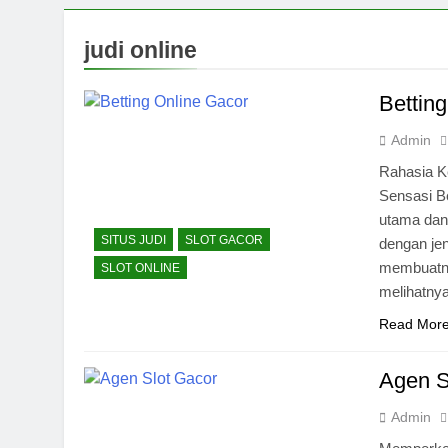
3 Days Ago
Heist Stakes
judi online
4 Days Ago
Fortune Drag
Bettin
2026
4 Days Ago
Admin
Rahasia Ke
Sensasi Be
utama dan
SITUS JUDI
SLOT GACOR
dengan jen
membuatny
SLOT ONLINE
melihatny
Read Mor
Agen S
Admin