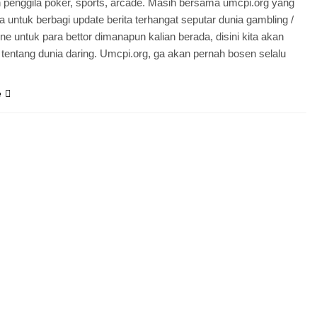
n penggila poker, sports, arcade. Masih bersama umcpi.org yang
 untuk berbagi update berita terhangat seputar dunia gambling /
line untuk para bettor dimanapun kalian berada, disini kita akan
 tentang dunia daring. Umcpi.org, ga akan pernah bosen selalu
e