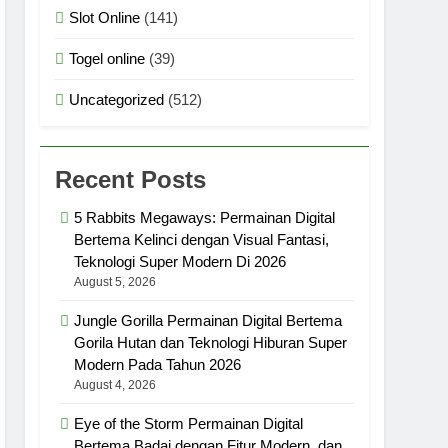
Slot Online
(141)
Togel online
(39)
Uncategorized
(512)
Recent Posts
5 Rabbits Megaways: Permainan Digital
Bertema Kelinci dengan Visual Fantasi,
Teknologi Super Modern Di 2026
August 5, 2026
Jungle Gorilla Permainan Digital Bertema
Gorila Hutan dan Teknologi Hiburan Super
Modern Pada Tahun 2026
August 4, 2026
Eye of the Storm Permainan Digital
Bertema Badai dengan Fitur Modern, dan