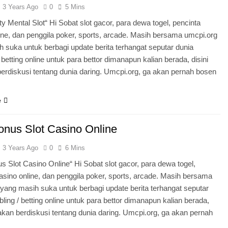
3 Years Ago
0
5 Mins
ity Mental Slot“ Hi Sobat slot gacor, para dewa togel, pencinta
ine, dan penggila poker, sports, arcade. Masih bersama umcpi.org
 suka untuk berbagi update berita terhangat seputar dunia
 betting online untuk para bettor dimanapun kalian berada, disini
berdiskusi tentang dunia daring. Umcpi.org, ga akan pernah bosen
e
onus Slot Casino Online
3 Years Ago
0
6 Mins
s Slot Casino Online“ Hi Sobat slot gacor, para dewa togel,
asino online, dan penggila poker, sports, arcade. Masih bersama
yang masih suka untuk berbagi update berita terhangat seputar
ling / betting online untuk para bettor dimanapun kalian berada,
a akan berdiskusi tentang dunia daring. Umcpi.org, ga akan pernah