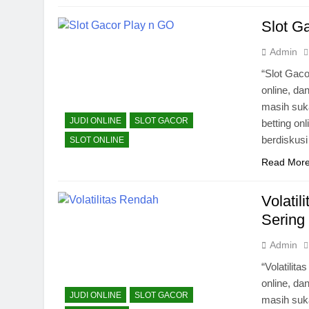
Slot G
Admin
“Slot Gaco
online, da
masih suka
JUDI ONLINE
SLOT GACOR
betting on
berdiskusi
SLOT ONLINE
Read Mor
Volati
Sering
Admin
“Volatilit
online, da
JUDI ONLINE
SLOT GACOR
masih suka