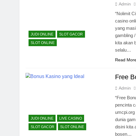
Admin
“Nolimit C
casino onl
yang masih
JUDI ONLINE
SLOT GACOR
gambling /
kita akan 
SLOT ONLINE
selalu…
Read Mor
Free B
Admin
“Free Bonu
pencinta c
umcpi.org 
JUDI ONLINE
LIVE CASINO
dunia gamb
disini kit
SLOT GACOR
SLOT ONLINE
bosen…