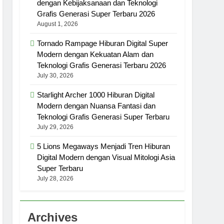
dengan Kebijaksanaan dan Teknologi
Grafis Generasi Super Terbaru 2026
August 1, 2026
Tornado Rampage Hiburan Digital Super
Modern dengan Kekuatan Alam dan
Teknologi Grafis Generasi Terbaru 2026
July 30, 2026
Starlight Archer 1000 Hiburan Digital
Modern dengan Nuansa Fantasi dan
Teknologi Grafis Generasi Super Terbaru
July 29, 2026
5 Lions Megaways Menjadi Tren Hiburan
Digital Modern dengan Visual Mitologi Asia
Super Terbaru
July 28, 2026
Archives