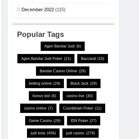
December 2022
(115)
Popular Tags
Agen Bandar Judi
(6)
Agen Bandar Judi Poker
(21)
Baccarat
(10)
Bandar Casino Online
(29)
betting online
(29)
Black Jack
(29)
bonus slot
(6)
casino live
(30)
casino online
(7)
Countdown Poker
(11)
Game Casino
(29)
IDN Poker
(27)
judi bola
(456)
judi casino
(279)