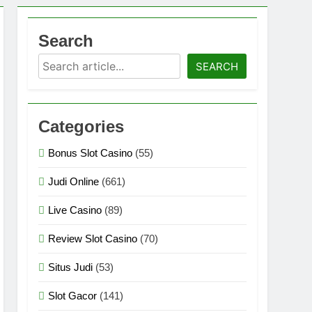
laman Multimedia Interaktif Super 2026
Search
Search
ntungan dan Teknologi Grafis Terbaru
SEARCH
Categories
Bonus Slot Casino
(55)
Judi Online
(661)
Live Casino
(89)
Review Slot Casino
(70)
Situs Judi
(53)
Slot Gacor
(141)