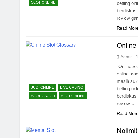
SLOT ONLINE
betting on
berdiskusi
review g
Read Mor
Online 
Admin
“Online Sl
online, da
masih suka
JUDI ONLINE
LIVE CASINO
betting on
berdiskusi
SLOT GACOR
SLOT ONLINE
review…
Read Mor
Nolimi