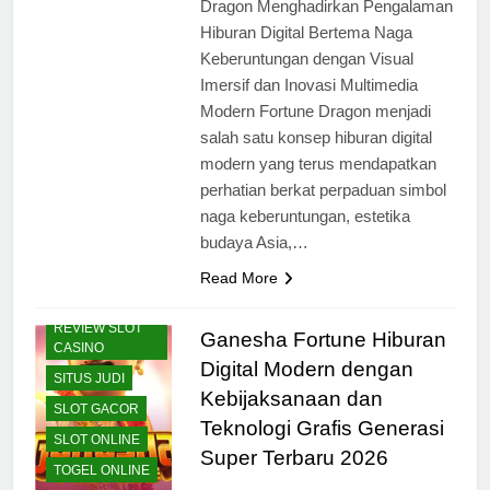
Dragon Menghadirkan Pengalaman
Hiburan Digital Bertema Naga
Keberuntungan dengan Visual
Imersif dan Inovasi Multimedia
Modern Fortune Dragon menjadi
salah satu konsep hiburan digital
modern yang terus mendapatkan
perhatian berkat perpaduan simbol
naga keberuntungan, estetika
BONUS SLOT
CASINO
budaya Asia,…
JUDI ONLINE
Read More
LIVE CASINO
REVIEW SLOT
Ganesha Fortune Hiburan
CASINO
Digital Modern dengan
SITUS JUDI
Kebijaksanaan dan
SLOT GACOR
Teknologi Grafis Generasi
SLOT ONLINE
Super Terbaru 2026
TOGEL ONLINE