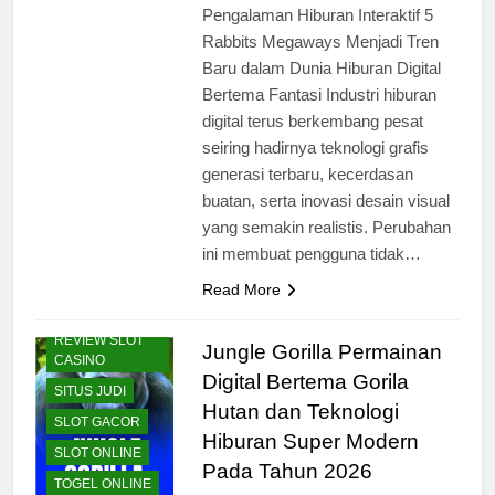
Pengalaman Hiburan Interaktif 5
Rabbits Megaways Menjadi Tren
Baru dalam Dunia Hiburan Digital
Bertema Fantasi Industri hiburan
digital terus berkembang pesat
seiring hadirnya teknologi grafis
generasi terbaru, kecerdasan
buatan, serta inovasi desain visual
yang semakin realistis. Perubahan
BONUS SLOT
CASINO
ini membuat pengguna tidak…
JUDI ONLINE
Read More
LIVE CASINO
REVIEW SLOT
Jungle Gorilla Permainan
CASINO
Digital Bertema Gorila
SITUS JUDI
Hutan dan Teknologi
SLOT GACOR
Hiburan Super Modern
SLOT ONLINE
Pada Tahun 2026
TOGEL ONLINE