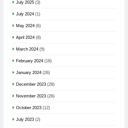
July 2025
(3)
July 2024
(1)
May 2024
(6)
April 2024
(8)
March 2024
(9)
February 2024
(18)
January 2024
(26)
December 2023
(28)
November 2023
(26)
October 2023
(12)
July 2023
(2)