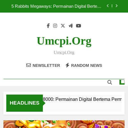
Skip
Modern Pada Tahun 2026
5 Rabbits Megaways: Permainan Digital Bertema
to
Kelinci dengan Visual Fantasi, Teknologi Super
Modern Di 2026
content
Jungle Gorilla Permainan Digital Bertema Gorila
Hutan dan Teknologi Hiburan Super Modern Pada
Tahun 2026
Sugar Mania 8000: Permainan Digital Bertema
Permen dengan Visual Fitur Cerah dan Fitur Super
Umcpi.org
Modern
PHOENIX FEVER: Permainan Digital Bertema
Burung Phoenix dengan Teknologi Grafis Super
Umcpi.org
Modern Pada Tahun 2026
5 Rabbits Megaways: Permainan Digital Bertema
Kelinci dengan Visual Fantasi, Teknologi Super
NEWSLETTER
RANDOM NEWS
Modern Di 2026
Jungle Gorilla Permainan Digital Bertema Gorila
Hutan dan Teknologi Hiburan Super Modern Pada
Tahun 2026
Sugar Mania 8000: Permainan Digital Bertema Permen deng
HEADLINES
27 Minutes Ago