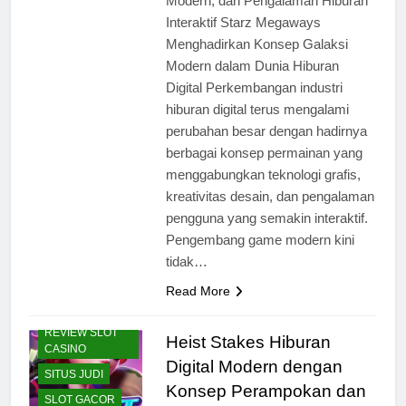
Modern, dan Pengalaman Hiburan
Interaktif Starz Megaways
Menghadirkan Konsep Galaksi
Modern dalam Dunia Hiburan
Digital Perkembangan industri
hiburan digital terus mengalami
perubahan besar dengan hadirnya
berbagai konsep permainan yang
menggabungkan teknologi grafis,
kreativitas desain, dan pengalaman
pengguna yang semakin interaktif.
Pengembang game modern kini
BONUS SLOT
CASINO
tidak…
JUDI ONLINE
Read More
LIVE CASINO
REVIEW SLOT
Heist Stakes Hiburan
CASINO
Digital Modern dengan
SITUS JUDI
Konsep Perampokan dan
SLOT GACOR