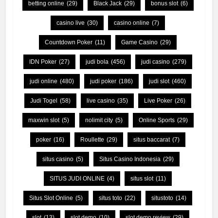
betting online
(29)
Black Jack
(29)
bonus slot
(6)
casino live
(30)
casino online
(7)
Countdown Poker
(11)
Game Casino
(29)
IDN Poker
(27)
judi bola
(456)
judi casino
(279)
judi online
(480)
judi poker
(186)
judi slot
(460)
Judi Togel
(58)
live casino
(35)
Live Poker
(26)
maxwin slot
(5)
nolimit city
(5)
Online Sports
(29)
poker
(16)
Roullette
(29)
situs baccarat
(7)
situs casino
(5)
Situs Casino Indonesia
(29)
SITUS JUDI ONLINE
(4)
situs slot
(11)
Situs Slot Online
(5)
situs toto
(22)
situstoto
(14)
slot
(13)
slot demo
(10)
slot demo review
(29)