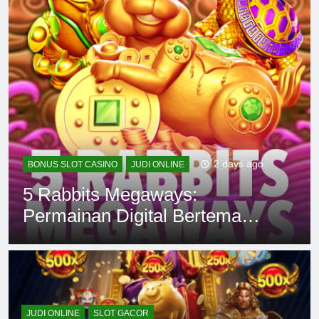
2 days ago
BONUS SLOT CASINO
JUDI ONLINE
5 Rabbits Megaways:
Permainan Digital Bertema
Kelinci dengan Visual Fantasi,
Teknologi Super Modern Di
2026
JUDI ONLINE
SLOT GACOR