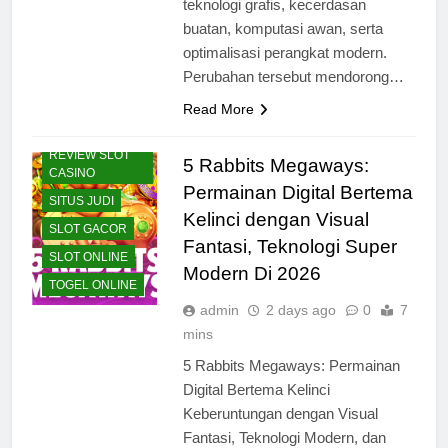
teknologi grafis, kecerdasan
buatan, komputasi awan, serta
optimalisasi perangkat modern.
BONUS SLOT
CASINO
Perubahan tersebut mendorong…
JUDI ONLINE
Read More
LIVE CASINO
REVIEW SLOT
5 Rabbits Megaways:
CASINO
Permainan Digital Bertema
SITUS JUDI
Kelinci dengan Visual
SLOT GACOR
Fantasi, Teknologi Super
SLOT ONLINE
Modern Di 2026
TOGEL ONLINE
admin
2 days ago
0
7
mins
5 Rabbits Megaways: Permainan
Digital Bertema Kelinci
Keberuntungan dengan Visual
Fantasi, Teknologi Modern, dan