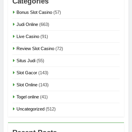
Categories
Bonus Slot Casino
(57)
Judi Online
(663)
Live Casino
(91)
Review Slot Casino
(72)
Situs Judi
(55)
Slot Gacor
(143)
Slot Online
(143)
Togel online
(41)
Uncategorized
(512)