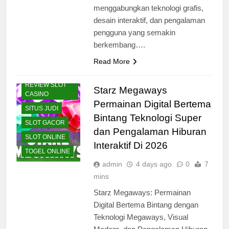
menggabungkan teknologi grafis,
desain interaktif, dan pengalaman
pengguna yang semakin
BONUS SLOT
CASINO
berkembang….
JUDI ONLINE
Read More
LIVE CASINO
REVIEW SLOT
Starz Megaways
CASINO
Permainan Digital Bertema
SITUS JUDI
Bintang Teknologi Super
SLOT GACOR
dan Pengalaman Hiburan
SLOT ONLINE
Interaktif Di 2026
TOGEL ONLINE
admin
4 days ago
0
7
mins
Starz Megaways: Permainan
Digital Bertema Bintang dengan
Teknologi Megaways, Visual