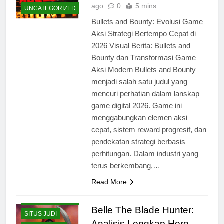
ago
0
5 mins
UNCATEGORIZED
Bullets and Bounty: Evolusi Game
Aksi Strategi Bertempo Cepat di
2026 Visual Berita: Bullets and
Bounty dan Transformasi Game
Aksi Modern Bullets and Bounty
menjadi salah satu judul yang
mencuri perhatian dalam lanskap
game digital 2026. Game ini
menggabungkan elemen aksi
cepat, sistem reward progresif, dan
BONUS SLOT
pendekatan strategi berbasis
CASINO
perhitungan. Dalam industri yang
JUDI ONLINE
terus berkembang,…
LIVE CASINO
Read More
REVIEW SLOT
CASINO
Belle The Blade Hunter:
SITUS JUDI
Analisis Lengkap Hero