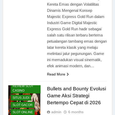
Kereta Emas dengan Volatilitas
Dinamis Mengenal Konsep
Majestic Express Gold Run dalam
Industri Game Digital Majestic
Express Gold Run hadir sebagai
salah satu rilisan terbaru bertema
petualangan tambang emas dengan
latar kereta klasik yang melaju
melintasi jalur pegunungan. Game
ini memadukan visual sinematik,
BONUS SLOT
CASINO
efek animasi modern, dan…
JUDI ONLINE
Read More
LIVE CASINO
REVIEW SLOT
Bullets and Bounty Evolusi
CASINO
Game Aksi Strategi
SITUS JUDI
Bertempo Cepat di 2026
SLOT GACOR
admin
6 months
SLOT ONLINE