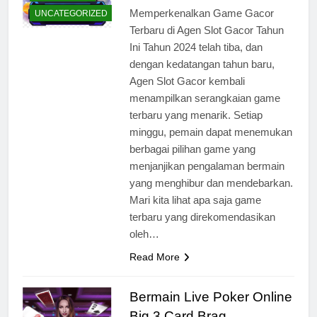
Memperkenalkan Game Gacor
UNCATEGORIZED
Terbaru di Agen Slot Gacor Tahun
Ini Tahun 2024 telah tiba, dan
dengan kedatangan tahun baru,
Agen Slot Gacor kembali
menampilkan serangkaian game
terbaru yang menarik. Setiap
minggu, pemain dapat menemukan
berbagai pilihan game yang
menjanjikan pengalaman bermain
yang menghibur dan mendebarkan.
Mari kita lihat apa saja game
terbaru yang direkomendasikan
oleh…
Read More
Bermain Live Poker Online
Big 3 Card Brag