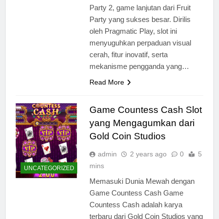
Party 2, game lanjutan dari Fruit
Party yang sukses besar. Dirilis
oleh Pragmatic Play, slot ini
menyuguhkan perpaduan visual
cerah, fitur inovatif, serta
mekanisme pengganda yang…
Read More
Game Countess Cash Slot
yang Mengagumkan dari
Gold Coin Studios
admin
2 years ago
0
5
mins
UNCATEGORIZED
Memasuki Dunia Mewah dengan
Game Countess Cash Game
Countess Cash adalah karya
terbaru dari Gold Coin Studios yang