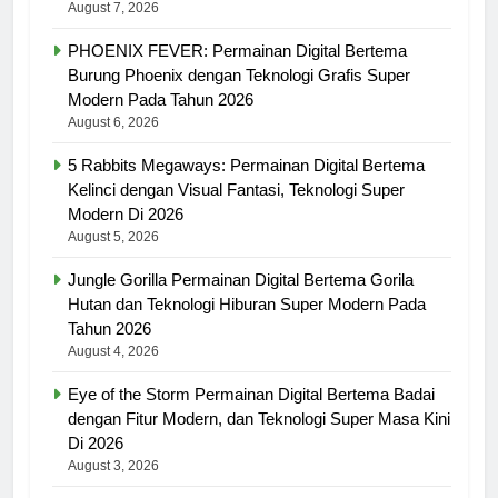
August 7, 2026
PHOENIX FEVER: Permainan Digital Bertema
Burung Phoenix dengan Teknologi Grafis Super
Modern Pada Tahun 2026
August 6, 2026
5 Rabbits Megaways: Permainan Digital Bertema
Kelinci dengan Visual Fantasi, Teknologi Super
Modern Di 2026
August 5, 2026
Jungle Gorilla Permainan Digital Bertema Gorila
Hutan dan Teknologi Hiburan Super Modern Pada
Tahun 2026
August 4, 2026
Eye of the Storm Permainan Digital Bertema Badai
dengan Fitur Modern, dan Teknologi Super Masa Kini
Di 2026
August 3, 2026