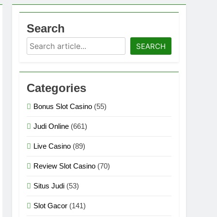
laman Multimedia Interaktif Super 2026
Search
Search
ntungan dan Teknologi Grafis Terbaru
SEARCH
Categories
Bonus Slot Casino
(55)
Judi Online
(661)
Live Casino
(89)
Review Slot Casino
(70)
Situs Judi
(53)
Slot Gacor
(141)