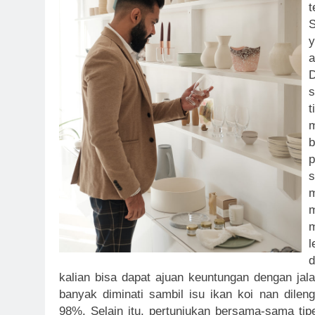
t
S
y
a
s
t
b
p
m
m
l
d
kalian bisa dapat ajuan keuntungan dengan jal
banyak diminati sambil isu ikan koi nan dileng
98%. Selain itu, pertunjukan bersama-sama tipe