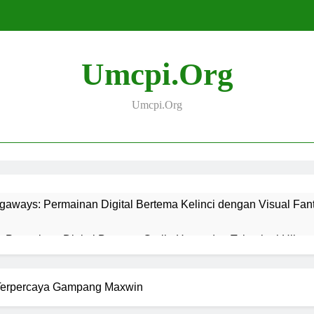
Umcpi.org
Umcpi.org
gaways: Permainan Digital Bertema Kelinci dengan Visual Fan
la Permainan Digital Bertema Gorila Hutan dan Teknologi Hib
torm Permainan Digital Bertema Badai dengan Fitur Modern, da
i Terpercaya Gampang Maxwin
ys Permainan Digital Bertema Bintang Teknologi Super dan Pe