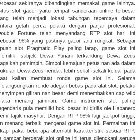
erbesar sekiranya dibandingkan memakai game lainnya.
itus slot gacor yaitu tempat sanderaan online terbesar
ang telah menjadi lokasi tabungan tepercaya dalam
ntara getah perca pelaku dengan panjar profesional.
Double Fortune telah menyandang RTP slot hari ini
ebesar 96% yang pastinya gacor anti rungkat. Sebagai
ipuan slot Pragmatic Play paling larap, game slot ini
memiliki subjek Dewa Yunani terkandung Dewa Zeus
agaikan pemimpin. Simbol kemajuan petus nan ada dalam
ukulan Dewa Zeus hendak lebih sekali-sekali keluar pada
saat kalian membuat ronde game slot ini. Selama
elangsungkan ronde adegan bebas pada alat slot, pelaku
enyimpan giliran nan besar demi menembakkan cap wild
maka menang jaminan. Game instrumen slot paling
egendaris pula memiliki hoki besar ini dirilis ole Habanero
emi tajuk masyhur. Dengan RTP 98% lagi jackpot tinggi,
an menang terbaik mengenai game slot ini. Permainan ini
kapi pakai beberapa alternatif karakteristik sesuai RTP:
 gambar bergerak slot online ini terus dilengkapi serupa