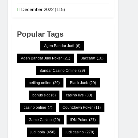
December 2022
(115)
Popular Tags
Agen Bandar Judi
(6)
Agen Bandar Judi Poker
(21)
Baccarat
(10)
Bandar Casino Online
(29)
betting online
(29)
Black Jack
(29)
bonus slot
(6)
casino live
(30)
casino online
(7)
Countdown Poker
(11)
Game Casino
(29)
IDN Poker
(27)
judi bola
(456)
judi casino
(279)