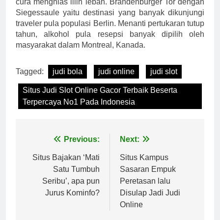
cura menghias lilin lebah. Brandenburger Tor dengan
Siegessaule yaitu destinasi yang banyak dikunjungi
traveler pula populasi Berlin. Menanti pertukaran tutup
tahun, alkohol pula resepsi banyak dipilih oleh
masyarakat dalam Montreal, Kanada.
Tagged:
judi bola
judi online
judi slot
Situs Judi Slot Online Gacor Terbaik Beserta
Terpercaya No1 Pada Indonesia
Post
Previous:
Next:
navigation
Situs Bajakan ‘Mati
Situs Kampus
Satu Tumbuh
Sasaran Empuk
Seribu’, apa pun
Peretasan lalu
Jurus Kominfo?
Disulap Jadi Judi
Online