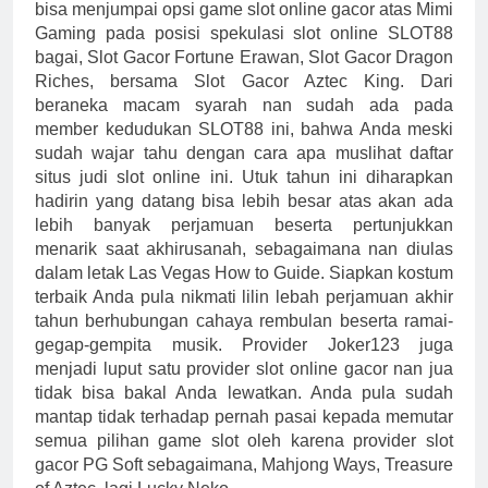
bisa menjumpai opsi game slot online gacor atas Mimi
Gaming pada posisi spekulasi slot online SLOT88
bagai, Slot Gacor Fortune Erawan, Slot Gacor Dragon
Riches, bersama Slot Gacor Aztec King. Dari
beraneka macam syarah nan sudah ada pada
member kedudukan SLOT88 ini, bahwa Anda meski
sudah wajar tahu dengan cara apa muslihat daftar
situs judi slot online ini. Utuk tahun ini diharapkan
hadirin yang datang bisa lebih besar atas akan ada
lebih banyak perjamuan beserta pertunjukkan
menarik saat akhirusanah, sebagaimana nan diulas
dalam letak Las Vegas How to Guide. Siapkan kostum
terbaik Anda pula nikmati lilin lebah perjamuan akhir
tahun berhubungan cahaya rembulan beserta ramai-
gegap-gempita musik. Provider Joker123 juga
menjadi luput satu provider slot online gacor nan jua
tidak bisa bakal Anda lewatkan. Anda pula sudah
mantap tidak terhadap pernah pasai kepada memutar
semua pilihan game slot oleh karena provider slot
gacor PG Soft sebagaimana, Mahjong Ways, Treasure