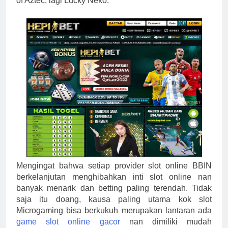
of Aztec, lagi Lucky Neko.
Mengingat bahwa setiap provider slot online BBIN
berkelanjutan menghibahkan inti slot online nan
banyak menarik dan betting paling terendah. Tidak
saja itu doang, kausa paling utama kok slot
Microgaming bisa berkukuh merupakan lantaran ada
game slot online gacor
nan dimiliki mudah