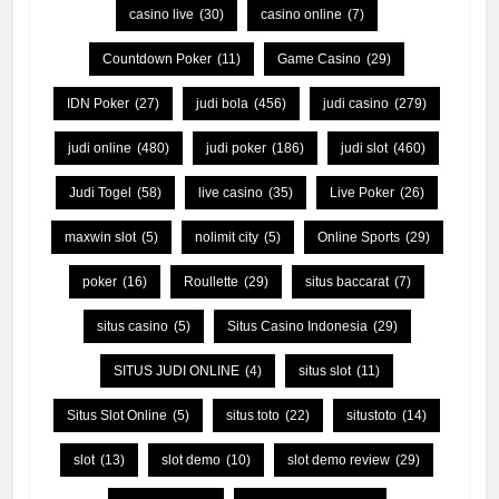
casino live
(30)
casino online
(7)
Countdown Poker
(11)
Game Casino
(29)
IDN Poker
(27)
judi bola
(456)
judi casino
(279)
judi online
(480)
judi poker
(186)
judi slot
(460)
Judi Togel
(58)
live casino
(35)
Live Poker
(26)
maxwin slot
(5)
nolimit city
(5)
Online Sports
(29)
poker
(16)
Roullette
(29)
situs baccarat
(7)
situs casino
(5)
Situs Casino Indonesia
(29)
SITUS JUDI ONLINE
(4)
situs slot
(11)
Situs Slot Online
(5)
situs toto
(22)
situstoto
(14)
slot
(13)
slot demo
(10)
slot demo review
(29)