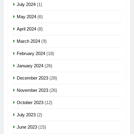
July 2024
(1)
May 2024
(6)
April 2024
(8)
March 2024
(9)
February 2024
(18)
January 2024
(26)
December 2023
(28)
November 2023
(26)
October 2023
(12)
July 2023
(2)
June 2023
(15)