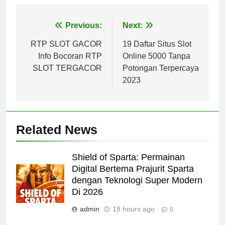
Post
Previous:
Next:
navigation
RTP SLOT GACOR
19 Daftar Situs Slot
Info Bocoran RTP
Online 5000 Tanpa
SLOT TERGACOR
Potongan Terpercaya
2023
Related News
Shield of Sparta: Permainan
Digital Bertema Prajurit Sparta
dengan Teknologi Super Modern
Di 2026
admin
18 hours ago
0