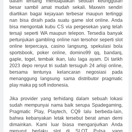
dalam tentang mendapatkan sebuah keunggulan
besar sambil amat mudah sekali. Maxwin sendiri
diartikan bagai kejayaan terbesar maupun tertinggi
nan bisa diraih pada suatu game slot online. Anda
bisa mengontak kubu CS via pergesekan yang telah
tersaji seperti WA maupun telepon. Tersedia banyak
pertunjukan gambling online nan tersohor seperti slot
online terpercaya, casino langsung, spekulasi bola
sportsbook, poker online, domino99 qq, bandarq,
gaple, togel, tembak ikan, lalu laga ayam. Di tarikh
2023 depo renyut tri sudah tersuguh 24 arloji online,
bersama tentunya kelancaran negosiasi pada
menanggung langsung sama distributor pragmatic
play maka pg soft indonesia.
Jika provider yang terhidang dalam sebuah lokasi
sudah mempunyai nama baik serupa Spadegaming,
Pragmatic Play, Playtech, CQ9 lalu berbeda-lain,
bahwa kebanyakan letak tersebut berat aman demi
dimainkan. Kami luar biasa menganjurkan Anda
menurut berlaku slot di SLOT Pulsa, yang