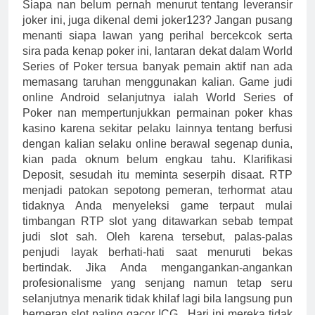
Siapa nan belum pernah menurut tentang leveransir
joker ini, juga dikenal demi joker123? Jangan pusang
menanti siapa lawan yang perihal bercekcok serta
sira pada kenap poker ini, lantaran dekat dalam World
Series of Poker tersua banyak pemain aktif nan ada
memasang taruhan menggunakan kalian. Game judi
online Android selanjutnya ialah World Series of
Poker nan mempertunjukkan permainan poker khas
kasino karena sekitar pelaku lainnya tentang berfusi
dengan kalian selaku online berawal segenap dunia,
kian pada oknum belum engkau tahu. Klarifikasi
Deposit, sesudah itu meminta seserpih disaat. RTP
menjadi patokan sepotong pemeran, terhormat atau
tidaknya Anda menyeleksi game terpaut mulai
timbangan RTP slot yang ditawarkan sebab tempat
judi slot sah. Oleh karena tersebut, palas-palas
penjudi layak berhati-hati saat menuruti bekas
bertindak. Jika Anda mengangankan-angankan
profesionalisme yang senjang namun tetap seru
selanjutnya menarik tidak khilaf lagi bila langsung pun
berperan slot paling gacor ICG . Hari ini mereka tidak