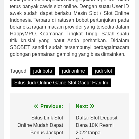
terus banyak cawis slot online. Dengan suatu User ID
awak sudah dapat berlaku Mesin Slot / Slot Online
Indonesia Terbaru di ratusan bobot pertunjukan pada
beraneka ragam macam provider yang tersedia dalam
HappyMPO. Keamanan Tingkat Tinggi Salah suatu
titik krusial yang patut Anda perhatikan. Didalam
SBOBET sendiri sudah tersembunyi berbagaimacam
golongan permainan gambling yang bisa dimainkan.
Tagged:
judi bola
judi online
judi slot
Situs Judi Online Game Slot Gacor Hari Ini
Post
Previous:
Next:
navigation
Situs Link Slot
Daftar Slot Deposit
Online Mudah Dapat
Dana 10K Resmi
Bonus Jackpot
2022 tanpa