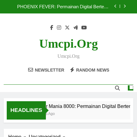
Skip
Modern
PHOENIX FEVER: Permainan Digital Bertema
to
Burung Phoenix dengan Teknologi Grafis Super
Modern Pada Tahun 2026
content
5 Rabbits Megaways: Permainan Digital Bertema
Kelinci dengan Visual Fantasi, Teknologi Super
Modern Di 2026
Jungle Gorilla Permainan Digital Bertema Gorila
Hutan dan Teknologi Hiburan Super Modern Pada
Umcpi.org
Tahun 2026
Sugar Mania 8000: Permainan Digital Bertema
Permen dengan Visual Fitur Cerah dan Fitur Super
Umcpi.org
Modern
PHOENIX FEVER: Permainan Digital Bertema
Burung Phoenix dengan Teknologi Grafis Super
NEWSLETTER
Modern Pada Tahun 2026
RANDOM NEWS
5 Rabbits Megaways: Permainan Digital Bertema
Kelinci dengan Visual Fantasi, Teknologi Super
Modern Di 2026
Jungle Gorilla Permainan Digital Bertema Gorila
Hutan dan Teknologi Hiburan Super Modern Pada
Tahun 2026
Sugar Mania 8000: Permainan Digital Bertema Pe
HEADLINES
3 Hours Ago
Home
Uncategorized