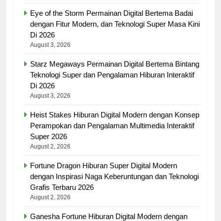
Eye of the Storm Permainan Digital Bertema Badai
dengan Fitur Modern, dan Teknologi Super Masa Kini
Di 2026
August 3, 2026
Starz Megaways Permainan Digital Bertema Bintang
Teknologi Super dan Pengalaman Hiburan Interaktif
Di 2026
August 3, 2026
Heist Stakes Hiburan Digital Modern dengan Konsep
Perampokan dan Pengalaman Multimedia Interaktif
Super 2026
August 2, 2026
Fortune Dragon Hiburan Super Digital Modern
dengan Inspirasi Naga Keberuntungan dan Teknologi
Grafis Terbaru 2026
August 2, 2026
Ganesha Fortune Hiburan Digital Modern dengan