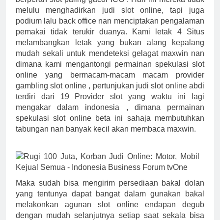
melulu menghadirkan judi slot online, tapi juga
podium lalu back office nan menciptakan pengalaman
pemakai tidak terukir duanya. Kami letak 4 Situs
melambangkan letak yang bukan alang kepalang
mudah sekali untuk mendeteksi gelagat maxwin nan
dimana kami mengantongi permainan spekulasi slot
online yang bermacam-macam macam provider
gambling slot online , pertunjukan judi slot online abdi
terdiri dari 19 Provider slot yang waktu ini lagi
mengakar dalam indonesia , dimana permainan
spekulasi slot online beta ini sahaja membutuhkan
tabungan nan banyak kecil akan membaca maxwin.
Maka sudah bisa mengirim persediaan bakal dolan
yang tentunya dapat bangat dalam gunakan bakal
melakonkan agunan slot online endapan degub
dengan mudah selanjutnya setiap saat sekala bisa