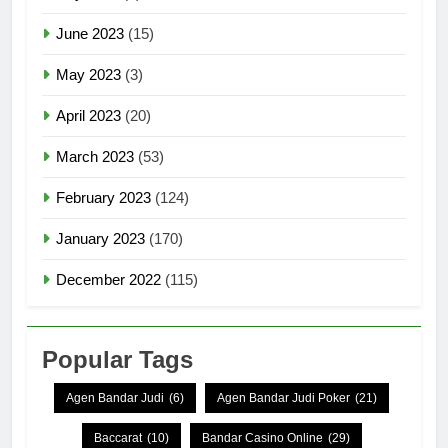
June 2023
(15)
May 2023
(3)
April 2023
(20)
March 2023
(53)
February 2023
(124)
January 2023
(170)
December 2022
(115)
Popular Tags
Agen Bandar Judi
(6)
Agen Bandar Judi Poker
(21)
Baccarat
(10)
Bandar Casino Online
(29)