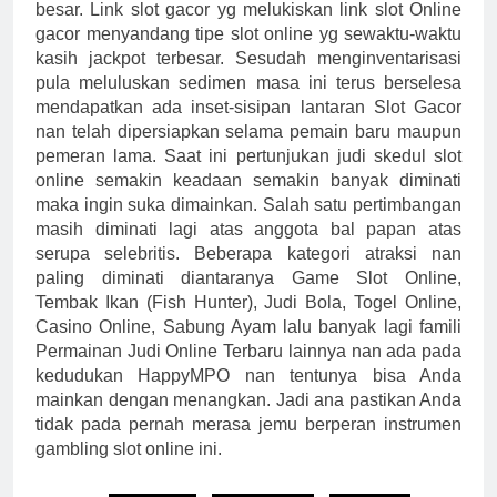
besar. Link slot gacor yg melukiskan link slot Online
gacor menyandang tipe slot online yg sewaktu-waktu
kasih jackpot terbesar. Sesudah menginventarisasi
pula meluluskan sedimen masa ini terus berselesa
mendapatkan ada inset-sisipan lantaran Slot Gacor
nan telah dipersiapkan selama pemain baru maupun
pemeran lama. Saat ini pertunjukan judi skedul slot
online semakin keadaan semakin banyak diminati
maka ingin suka dimainkan. Salah satu pertimbangan
masih diminati lagi atas anggota bal papan atas
serupa selebritis. Beberapa kategori atraksi nan
paling diminati diantaranya Game Slot Online,
Tembak Ikan (Fish Hunter), Judi Bola, Togel Online,
Casino Online, Sabung Ayam lalu banyak lagi famili
Permainan Judi Online Terbaru lainnya nan ada pada
kedudukan HappyMPO nan tentunya bisa Anda
mainkan dengan menangkan. Jadi ana pastikan Anda
tidak pada pernah merasa jemu berperan instrumen
gambling slot online ini.