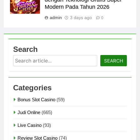
Modern Pada Tahun 2026
admin
3 days ago
0
Search
Search
SEARCH
Categories
Bonus Slot Casino
(59)
Judi Online
(665)
Live Casino
(93)
Review Slot Casino
(74)