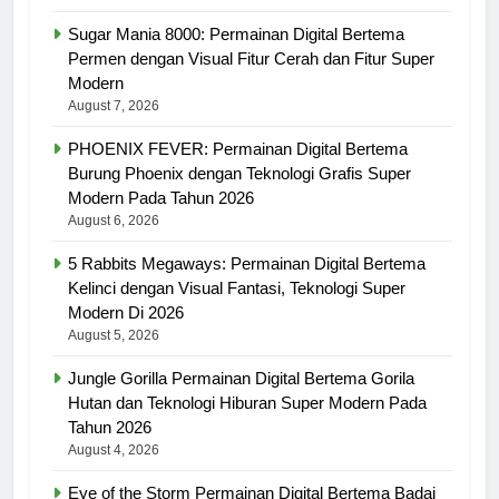
Sugar Mania 8000: Permainan Digital Bertema
Permen dengan Visual Fitur Cerah dan Fitur Super
Modern
August 7, 2026
PHOENIX FEVER: Permainan Digital Bertema
Burung Phoenix dengan Teknologi Grafis Super
Modern Pada Tahun 2026
August 6, 2026
5 Rabbits Megaways: Permainan Digital Bertema
Kelinci dengan Visual Fantasi, Teknologi Super
Modern Di 2026
August 5, 2026
Jungle Gorilla Permainan Digital Bertema Gorila
Hutan dan Teknologi Hiburan Super Modern Pada
Tahun 2026
August 4, 2026
Eye of the Storm Permainan Digital Bertema Badai