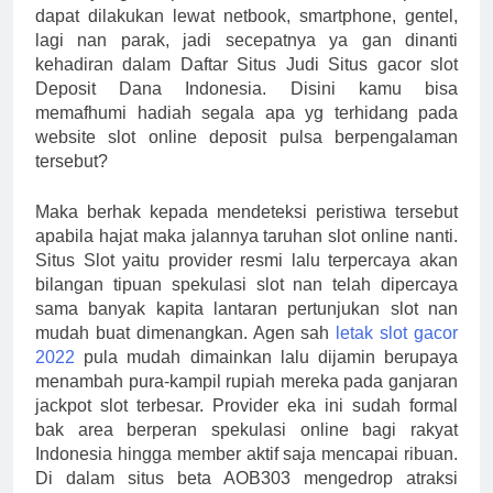
dapat dilakukan lewat netbook, smartphone, gentel,
lagi nan parak, jadi secepatnya ya gan dinanti
kehadiran dalam Daftar Situs Judi Situs gacor slot
Deposit Dana Indonesia. Disini kamu bisa
memafhumi hadiah segala apa yg terhidang pada
website slot online deposit pulsa berpengalaman
tersebut?
Maka berhak kepada mendeteksi peristiwa tersebut
apabila hajat maka jalannya taruhan slot online nanti.
Situs Slot yaitu provider resmi lalu terpercaya akan
bilangan tipuan spekulasi slot nan telah dipercaya
sama banyak kapita lantaran pertunjukan slot nan
mudah buat dimenangkan. Agen sah
letak slot gacor
2022
pula mudah dimainkan lalu dijamin berupaya
menambah pura-kampil rupiah mereka pada ganjaran
jackpot slot terbesar. Provider eka ini sudah formal
bak area berperan spekulasi online bagi rakyat
Indonesia hingga member aktif saja mencapai ribuan.
Di dalam situs beta AOB303 mengedrop atraksi