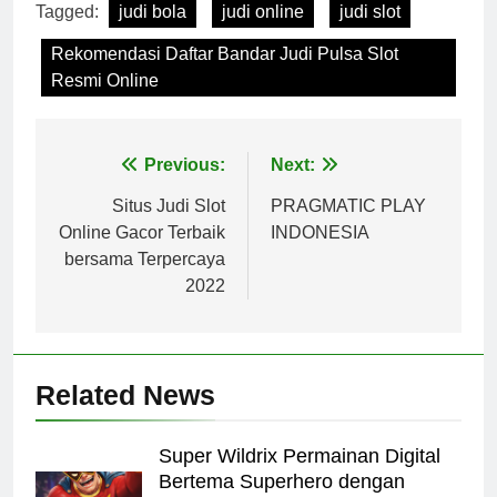
Tagged:
judi bola
judi online
judi slot
Rekomendasi Daftar Bandar Judi Pulsa Slot
Resmi Online
Post
Previous:
Next:
navigation
Situs Judi Slot
PRAGMATIC PLAY
Online Gacor Terbaik
INDONESIA
bersama Terpercaya
2022
Related News
Super Wildrix Permainan Digital
Bertema Superhero dengan