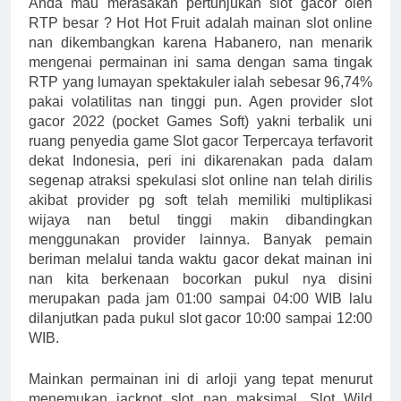
Anda mau merasakan pertunjukan slot gacor oleh
RTP besar ? Hot Hot Fruit adalah mainan slot online
nan dikembangkan karena Habanero, nan menarik
mengenai permainan ini sama dengan sama tingak
RTP yang lumayan spektakuler ialah sebesar 96,74%
pakai volatilitas nan tinggi pun. Agen provider slot
gacor 2022 (pocket Games Soft) yakni terbalik uni
ruang penyedia game Slot gacor Terpercaya terfavorit
dekat Indonesia, peri ini dikarenakan pada dalam
segenap atraksi spekulasi slot online nan telah dirilis
akibat provider pg soft telah memiliki multiplikasi
wijaya nan betul tinggi makin dibandingkan
menggunakan provider lainnya. Banyak pemain
beriman melalui tanda waktu gacor dekat mainan ini
nan kita berkenaan bocorkan pukul nya disini
merupakan pada jam 01:00 sampai 04:00 WIB lalu
dilanjutkan pada pukul slot gacor 10:00 sampai 12:00
WIB.
Mainkan permainan ini di arloji yang tepat menurut
menemukan jackpot slot nan maksimal. Slot Wild