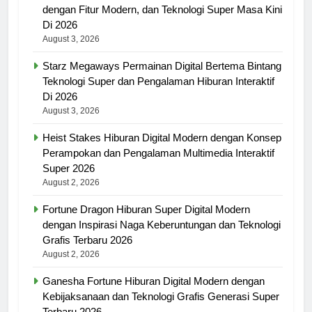
dengan Fitur Modern, dan Teknologi Super Masa Kini
Di 2026
August 3, 2026
Starz Megaways Permainan Digital Bertema Bintang
Teknologi Super dan Pengalaman Hiburan Interaktif
Di 2026
August 3, 2026
Heist Stakes Hiburan Digital Modern dengan Konsep
Perampokan dan Pengalaman Multimedia Interaktif
Super 2026
August 2, 2026
Fortune Dragon Hiburan Super Digital Modern
dengan Inspirasi Naga Keberuntungan dan Teknologi
Grafis Terbaru 2026
August 2, 2026
Ganesha Fortune Hiburan Digital Modern dengan
Kebijaksanaan dan Teknologi Grafis Generasi Super
Terbaru 2026