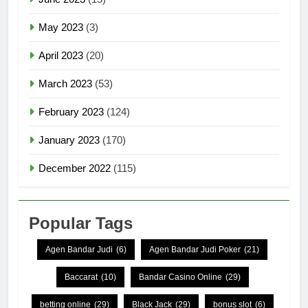
May 2023
(3)
April 2023
(20)
March 2023
(53)
February 2023
(124)
January 2023
(170)
December 2022
(115)
Popular Tags
Agen Bandar Judi
(6)
Agen Bandar Judi Poker
(21)
Baccarat
(10)
Bandar Casino Online
(29)
betting online
(29)
Black Jack
(29)
bonus slot
(6)