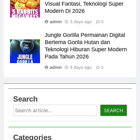
Visual Fantasi, Teknologi Super
Modern Di 2026
admin
3 days ago
0
Jungle Gorilla Permainan Digital
Bertema Gorila Hutan dan
Teknologi Hiburan Super Modern
Pada Tahun 2026
admin
4 days ago
0
Search
Search
SEARCH
Categories