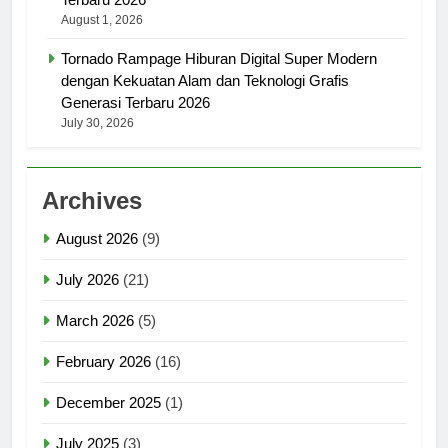
August 1, 2026
Tornado Rampage Hiburan Digital Super Modern
dengan Kekuatan Alam dan Teknologi Grafis
Generasi Terbaru 2026
July 30, 2026
Archives
August 2026
(9)
July 2026
(21)
March 2026
(5)
February 2026
(16)
December 2025
(1)
July 2025
(3)