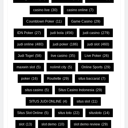
casino live
(30)
casino online
(7)
Countdown Poker
(11)
Game Casino
(29)
IDN Poker
(27)
judi bola
(456)
judi casino
(279)
judi online
(480)
judi poker
(186)
judi slot
(460)
Judi Togel
(58)
live casino
(35)
Live Poker
(26)
maxwin slot
(5)
nolimit city
(5)
Online Sports
(29)
poker
(16)
Roullette
(29)
situs baccarat
(7)
situs casino
(5)
Situs Casino Indonesia
(29)
SITUS JUDI ONLINE
(4)
situs slot
(11)
Situs Slot Online
(5)
situs toto
(22)
situstoto
(14)
slot
(13)
slot demo
(10)
slot demo review
(29)