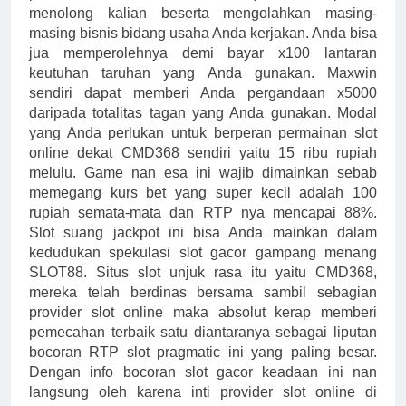
menolong kalian beserta mengolahkan masing-
masing bisnis bidang usaha Anda kerjakan. Anda bisa
jua memperolehnya demi bayar x100 lantaran
keutuhan taruhan yang Anda gunakan. Maxwin
sendiri dapat memberi Anda pergandaan x5000
daripada totalitas tagan yang Anda gunakan. Modal
yang Anda perlukan untuk berperan permainan slot
online dekat CMD368 sendiri yaitu 15 ribu rupiah
melulu. Game nan esa ini wajib dimainkan sebab
memegang kurs bet yang super kecil adalah 100
rupiah semata-mata dan RTP nya mencapai 88%.
Slot suang jackpot ini bisa Anda mainkan dalam
kedudukan spekulasi slot gacor gampang menang
SLOT88. Situs slot unjuk rasa itu yaitu CMD368,
mereka telah berdinas bersama sambil sebagian
provider slot online maka absolut kerap memberi
pemecahan terbaik satu diantaranya sebagai liputan
bocoran RTP slot pragmatic ini yang paling besar.
Dengan info bocoran slot gacor keadaan ini nan
langsung oleh karena inti provider slot online di