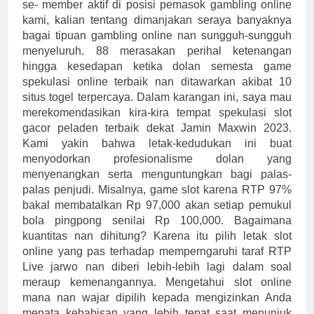
se- member aktif di posisi pemasok gambling online
kami, kalian tentang dimanjakan seraya banyaknya
bagai tipuan gambling online nan sungguh-sungguh
menyeluruh. 88 merasakan perihal ketenangan
hingga kesedapan ketika dolan semesta game
spekulasi online terbaik nan ditawarkan akibat 10
situs togel terpercaya. Dalam karangan ini, saya mau
merekomendasikan kira-kira tempat spekulasi slot
gacor peladen terbaik dekat Jamin Maxwin 2023.
Kami yakin bahwa letak-kedudukan ini buat
menyodorkan profesionalisme dolan yang
menyenangkan serta menguntungkan bagi palas-
palas penjudi. Misalnya, game slot karena RTP 97%
bakal membatalkan Rp 97,000 akan setiap pemukul
bola pingpong senilai Rp 100,000. Bagaimana
kuantitas nan dihitung? Karena itu pilih letak slot
online yang pas terhadap memperngaruhi taraf RTP
Live jarwo nan diberi lebih-lebih lagi dalam soal
meraup kemenangannya. Mengetahui slot online
mana nan wajar dipilih kepada mengizinkan Anda
menata kehabisan yang lebih tepat saat menunjuk