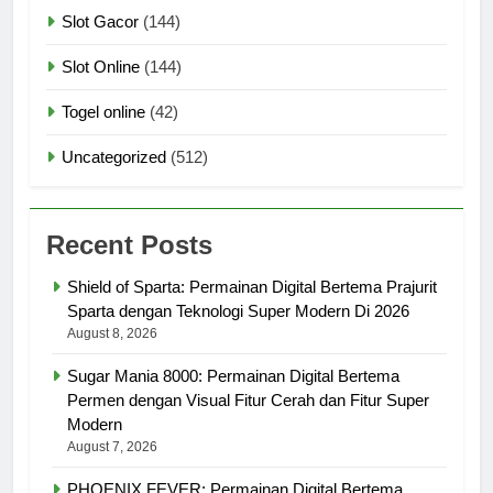
Slot Gacor
(144)
Slot Online
(144)
Togel online
(42)
Uncategorized
(512)
Recent Posts
Shield of Sparta: Permainan Digital Bertema Prajurit
Sparta dengan Teknologi Super Modern Di 2026
August 8, 2026
Sugar Mania 8000: Permainan Digital Bertema
Permen dengan Visual Fitur Cerah dan Fitur Super
Modern
August 7, 2026
PHOENIX FEVER: Permainan Digital Bertema