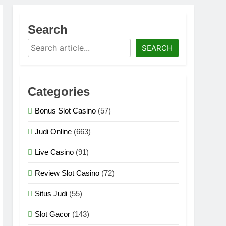
uran Super Modern Pada Tahun 2026
Search
n Teknologi Super Masa Kini Di 2026
Search
SEARCH
ngalaman Hiburan Interaktif Di 2026
Categories
Bonus Slot Casino
(57)
Judi Online
(663)
Live Casino
(91)
Review Slot Casino
(72)
Situs Judi
(55)
Slot Gacor
(143)