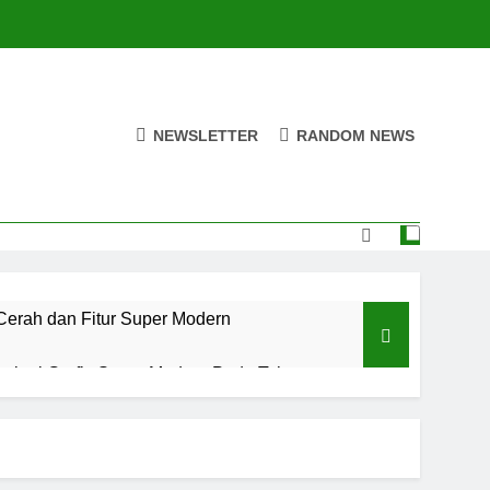
NEWSLETTER
RANDOM NEWS
Cerah dan Fitur Super Modern
logi Grafis Super Modern Pada Tahun
tasi, Teknologi Super Modern Di 2026