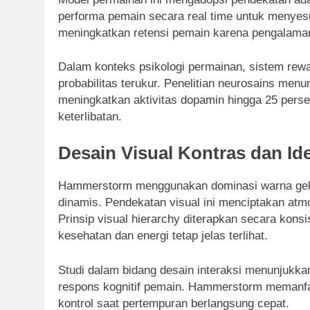
performa pemain secara real time untuk menyesua
meningkatkan retensi pemain karena pengalaman b
Dalam konteks psikologi permainan, sistem re
probabilitas terukur. Penelitian neurosains me
meningkatkan aktivitas dopamin hingga 25 perse
keterlibatan.
Desain Visual Kontras dan Ide
Hammerstorm menggunakan dominasi warna gelap
dinamis. Pendekatan visual ini menciptakan atm
Prinsip visual hierarchy diterapkan secara kons
kesehatan dan energi tetap jelas terlihat.
Studi dalam bidang desain interaksi menunjuk
respons kognitif pemain. Hammerstorm memanfaa
kontrol saat pertempuran berlangsung cepat.