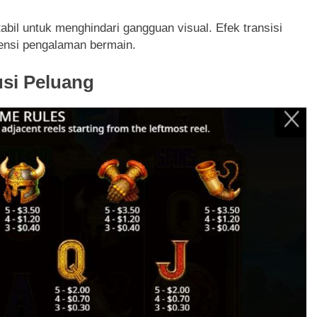
abil untuk menghindari gangguan visual. Efek transisi
tensi pengalaman bermain.
usi Peluang