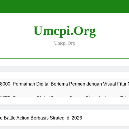
Umcpi.org
Umcpi.org
8000: Permainan Digital Bertema Permen dengan Visual Fitur 
ER: Permainan Digital Bertema Burung Phoenix dengan Tekno
gaways: Permainan Digital Bertema Kelinci dengan Visual Fan
attle Action Berbasis Strategi di 2026