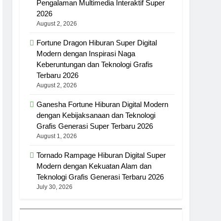
Pengalaman Multimedia Interaktif Super
2026
August 2, 2026
Fortune Dragon Hiburan Super Digital
Modern dengan Inspirasi Naga
Keberuntungan dan Teknologi Grafis
Terbaru 2026
August 2, 2026
Ganesha Fortune Hiburan Digital Modern
dengan Kebijaksanaan dan Teknologi
Grafis Generasi Super Terbaru 2026
August 1, 2026
Tornado Rampage Hiburan Digital Super
Modern dengan Kekuatan Alam dan
Teknologi Grafis Generasi Terbaru 2026
July 30, 2026