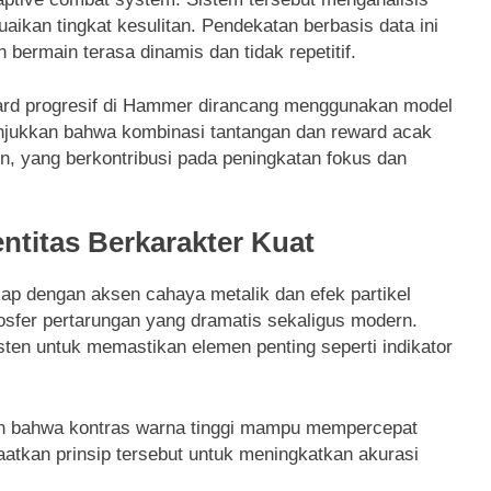
ikan tingkat kesulitan. Pendekatan berbasis data ini
ermain terasa dinamis dan tidak repetitif.
ward progresif di Hammer dirancang menggunakan model
nunjukkan bahwa kombinasi tantangan dan reward acak
n, yang berkontribusi pada peningkatan fokus dan
ntitas Berkarakter Kuat
 dengan aksen cahaya metalik dan efek partikel
osfer pertarungan yang dramatis sekaligus modern.
isten untuk memastikan elemen penting seperti indikator
kan bahwa kontras warna tinggi mampu mempercepat
tkan prinsip tersebut untuk meningkatkan akurasi