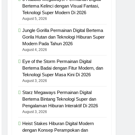
Bertema Kelinci dengan Visual Fantasi,
Teknologi Super Modern Di 2026
August 5, 2026
Jungle Gorilla Permainan Digital Bertema
Gorila Hutan dan Teknologi Hiburan Super
Modern Pada Tahun 2026
August 4, 2026
Eye of the Storm Permainan Digital
Bertema Badai dengan Fitur Modern, dan
Teknologi Super Masa Kini Di 2026
August 3, 2026
Starz Megaways Permainan Digital
Bertema Bintang Teknologi Super dan
Pengalaman Hiburan Interaktif Di 2026
August 3, 2026
Heist Stakes Hiburan Digital Modern
dengan Konsep Perampokan dan