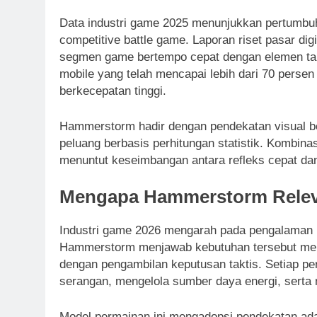
Data industri game 2025 menunjukkan pertumbuha
competitive battle game. Laporan riset pasar dig
segmen game bertempo cepat dengan elemen takt
mobile yang telah mencapai lebih dari 70 persen t
berkecepatan tinggi.
Hammerstorm hadir dengan pendekatan visual bera
peluang berbasis perhitungan statistik. Kombin
menuntut keseimbangan antara refleks cepat dan 
Mengapa Hammerstorm Releva
Industri game 2026 mengarah pada pengalaman kom
Hammerstorm menjawab kebutuhan tersebut mela
dengan pengambilan keputusan taktis. Setiap 
serangan, mengelola sumber daya energi, sert
Model permainan ini mengadopsi pendekatan ada