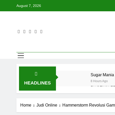
Skip
August 7, 2026
to
content
Sugar Mania 
8 Hours Ago
HEADLINES
PHOENIX FEV
2026
1 Day Ago
5 Rabbits Me
Home
Judi Online
Hammerstorm Revolusi Game B
3 Days Ago