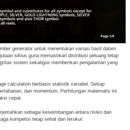
er generator untuk menentukan variasi hasil dalam
jutaan siklus guna memastikan distribusi peluang tetap
tegritas sistem sekaligus memberikan pengalaman yang
alculation berbasis statistik variabel. Setiap
pertahanan, dan momentum. Perhitungan matematis ini
ksi cepat.
terjemahkan sebagai keseimbangan antara risiko dan
ga kompetisi tetap sehat dan terukur.