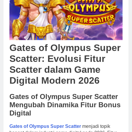
Gates of Olympus Super
Scatter: Evolusi Fitur
Scatter dalam Game
Digital Modern 2026
Gates of Olympus Super Scatter
Mengubah Dinamika Fitur Bonus
Digital
Gates of Olympus Super Scatter
menjadi topik