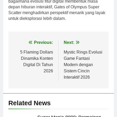
bagaimana evolusi fitur digital membentuk masa
depan hiburan interaktif, Gates of Olympus Super
Scatter menghadirkan perspektif menarik yang layak
untuk dieksplorasi lebih dalam.
Post
Previous:
Next:
navigation
5 Flaming Dollars
Mystic Rings Evolusi
Dinamika Konten
Game Fantasi
Digital Di Tahun
Modern dengan
2026
Sistem Cincin
Interaktif 2026
Related News