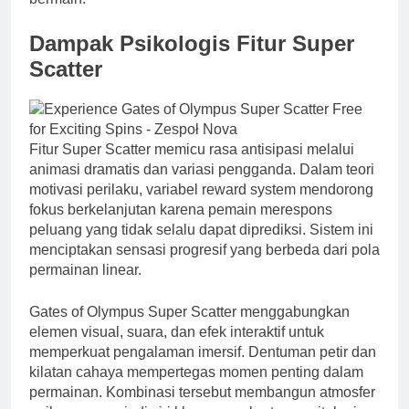
Dampak Psikologis Fitur Super
Scatter
Fitur Super Scatter memicu rasa antisipasi melalui
animasi dramatis dan variasi pengganda. Dalam teori
motivasi perilaku, variabel reward system mendorong
fokus berkelanjutan karena pemain merespons
peluang yang tidak selalu dapat diprediksi. Sistem ini
menciptakan sensasi progresif yang berbeda dari pola
permainan linear.
Gates of Olympus Super Scatter menggabungkan
elemen visual, suara, dan efek interaktif untuk
memperkuat pengalaman imersif. Dentuman petir dan
kilatan cahaya mempertegas momen penting dalam
permainan. Kombinasi tersebut membangun atmosfer