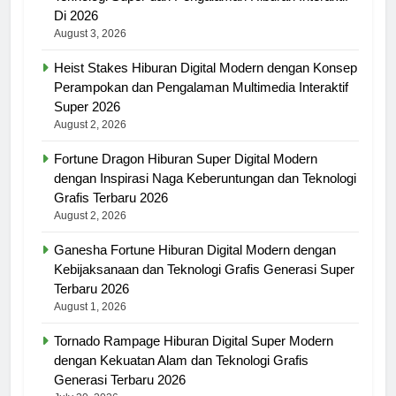
Di 2026
August 3, 2026
Heist Stakes Hiburan Digital Modern dengan Konsep
Perampokan dan Pengalaman Multimedia Interaktif
Super 2026
August 2, 2026
Fortune Dragon Hiburan Super Digital Modern
dengan Inspirasi Naga Keberuntungan dan Teknologi
Grafis Terbaru 2026
August 2, 2026
Ganesha Fortune Hiburan Digital Modern dengan
Kebijaksanaan dan Teknologi Grafis Generasi Super
Terbaru 2026
August 1, 2026
Tornado Rampage Hiburan Digital Super Modern
dengan Kekuatan Alam dan Teknologi Grafis
Generasi Terbaru 2026