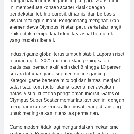
hangat dalam industri game digital pada 2026. Fitur
ini memperluas konsep scatter klasik dengan
pendekatan lebih progresif, dinamis, dan berbasis
visual mitologi Yunani. Pengembang menghadirkan
elemen dewa Olympus, kilatan petir, serta latar langit
epik untuk memperkuat identitas visual bermerek
yang mudah dikenali.
Industri game global terus tumbuh stabil. Laporan riset
hiburan digital 2025 menunjukkan peningkatan
partisipasi pemain aktif lebih dari 8 hingga 10 persen
secara tahunan pada segmen mobile gaming.
Kategori game bertema mitologi dan fantasi menjadi
salah satu kontributor utama karena menawarkan
narasi visual kuat dan pengalaman imersif. Gates of
Olympus Super Scatter memanfaatkan tren ini dengan
menghadirkan sistem scatter inovatif yang dirancang
untuk meningkatkan intensitas permainan.
Game modern tidak lagi mengandalkan mekanisme
sederhana. Pengembang kini fokus pada integrasi