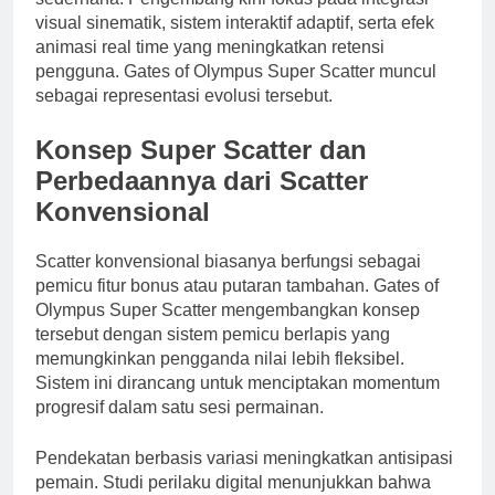
visual sinematik, sistem interaktif adaptif, serta efek
animasi real time yang meningkatkan retensi
pengguna. Gates of Olympus Super Scatter muncul
sebagai representasi evolusi tersebut.
Konsep Super Scatter dan
Perbedaannya dari Scatter
Konvensional
Scatter konvensional biasanya berfungsi sebagai
pemicu fitur bonus atau putaran tambahan. Gates of
Olympus Super Scatter mengembangkan konsep
tersebut dengan sistem pemicu berlapis yang
memungkinkan pengganda nilai lebih fleksibel.
Sistem ini dirancang untuk menciptakan momentum
progresif dalam satu sesi permainan.
Pendekatan berbasis variasi meningkatkan antisipasi
pemain. Studi perilaku digital menunjukkan bahwa