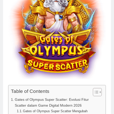
Table of Contents
Gates of Olympus Super Scatter: Evolusi Fitur
Scatter dalam Game Digital Modern 2026
Gates of Olympus Super Scatter Mengubah