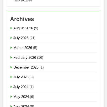
July 30, 2026
Archives
August 2026
(9)
July 2026
(21)
March 2026
(5)
February 2026
(16)
December 2025
(1)
July 2025
(3)
July 2024
(1)
May 2024
(6)
April 2024
(8)