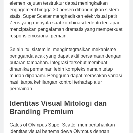
elemen kejutan terstruktur dapat meningkatkan
engagement hingga 30 persen dibandingkan sistem
statis. Super Scatter menghadirkan efek visual petir
Zeus yang menyala saat kombinasi tertentu tercapai,
menciptakan pengalaman dramatis yang memperkuat
respons emosional pemain.
Selain itu, sistem ini mengintegrasikan mekanisme
pengganda acak yang dapat aktif bersamaan dengan
putaran tambahan. Integrasi tersebut membuat
dinamika permainan lebih kompleks namun tetap
mudah dipahami. Pengguna dapat merasakan variasi
hasil tanpa kehilangan kontrol terhadap alur
permainan.
Identitas Visual Mitologi dan
Branding Premium
Gates of Olympus Super Scatter mempertahankan
identitas visual bertema dewa Olympus dengan