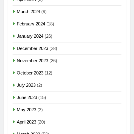
March 2024
(9)
February 2024
(18)
January 2024
(26)
December 2023
(28)
November 2023
(26)
October 2023
(12)
July 2023
(2)
June 2023
(15)
May 2023
(3)
April 2023
(20)