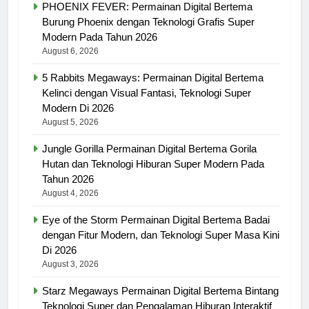
PHOENIX FEVER: Permainan Digital Bertema
Burung Phoenix dengan Teknologi Grafis Super
Modern Pada Tahun 2026
August 6, 2026
5 Rabbits Megaways: Permainan Digital Bertema
Kelinci dengan Visual Fantasi, Teknologi Super
Modern Di 2026
August 5, 2026
Jungle Gorilla Permainan Digital Bertema Gorila
Hutan dan Teknologi Hiburan Super Modern Pada
Tahun 2026
August 4, 2026
Eye of the Storm Permainan Digital Bertema Badai
dengan Fitur Modern, dan Teknologi Super Masa Kini
Di 2026
August 3, 2026
Starz Megaways Permainan Digital Bertema Bintang
Teknologi Super dan Pengalaman Hiburan Interaktif