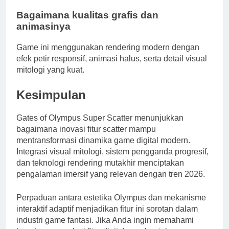
Bagaimana kualitas grafis dan
animasinya
Game ini menggunakan rendering modern dengan
efek petir responsif, animasi halus, serta detail visual
mitologi yang kuat.
Kesimpulan
Gates of Olympus Super Scatter menunjukkan
bagaimana inovasi fitur scatter mampu
mentransformasi dinamika game digital modern.
Integrasi visual mitologi, sistem pengganda progresif,
dan teknologi rendering mutakhir menciptakan
pengalaman imersif yang relevan dengan tren 2026.
Perpaduan antara estetika Olympus dan mekanisme
interaktif adaptif menjadikan fitur ini sorotan dalam
industri game fantasi. Jika Anda ingin memahami