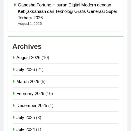
Ganesha Fortune Hiburan Digital Modern dengan
Kebijaksanaan dan Teknologi Grafis Generasi Super
Terbaru 2026
August 1, 2026
Archives
August 2026
(10)
July 2026
(21)
March 2026
(5)
February 2026
(16)
December 2025
(1)
July 2025
(3)
July 2024
(1)