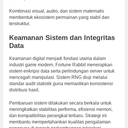
Kombinasi visual, audio, dan sistem matematis
membentuk ekosistem permainan yang stabil dan
terstruktur.
Keamanan Sistem dan Integritas
Data
Keamanan digital menjadi fondasi utama dalam
industri game modern. Fortune Rabbit menerapkan
sistem enkripsi data serta perlindungan server untuk
mencegah manipulasi. Sistem RNG diuji melalui
standar audit statistik guna memastikan konsistensi
distribusi hasil.
Pembaruan sistem dilakukan secara berkala untuk
meningkatkan stabilitas performa, efisiensi memori,
dan kompatibilitas perangkat terbaru. Strategi ini
membantu mempertahankan kualitas pengalaman