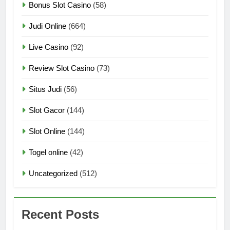
Bonus Slot Casino
(58)
Judi Online
(664)
Live Casino
(92)
Review Slot Casino
(73)
Situs Judi
(56)
Slot Gacor
(144)
Slot Online
(144)
Togel online
(42)
Uncategorized
(512)
Recent Posts