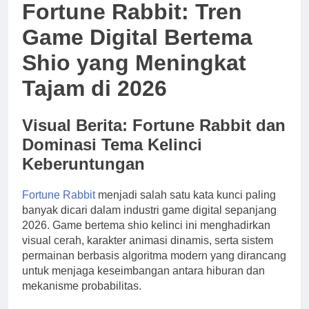
Fortune Rabbit: Tren
Game Digital Bertema
Shio yang Meningkat
Tajam di 2026
Visual Berita: Fortune Rabbit dan
Dominasi Tema Kelinci
Keberuntungan
Fortune Rabbit
menjadi salah satu kata kunci paling
banyak dicari dalam industri game digital sepanjang
2026. Game bertema shio kelinci ini menghadirkan
visual cerah, karakter animasi dinamis, serta sistem
permainan berbasis algoritma modern yang dirancang
untuk menjaga keseimbangan antara hiburan dan
mekanisme probabilitas.