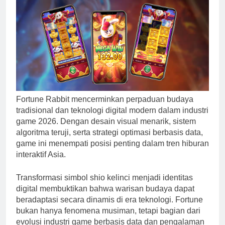
Fortune Rabbit mencerminkan perpaduan budaya
tradisional dan teknologi digital modern dalam industri
game 2026. Dengan desain visual menarik, sistem
algoritma teruji, serta strategi optimasi berbasis data,
game ini menempati posisi penting dalam tren hiburan
interaktif Asia.
Transformasi simbol shio kelinci menjadi identitas
digital membuktikan bahwa warisan budaya dapat
beradaptasi secara dinamis di era teknologi. Fortune
bukan hanya fenomena musiman, tetapi bagian dari
evolusi industri game berbasis data dan pengalaman