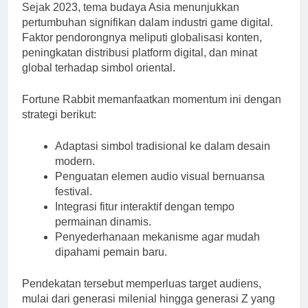
Sejak 2023, tema budaya Asia menunjukkan
pertumbuhan signifikan dalam industri game digital.
Faktor pendorongnya meliputi globalisasi konten,
peningkatan distribusi platform digital, dan minat
global terhadap simbol oriental.
Fortune Rabbit memanfaatkan momentum ini dengan
strategi berikut:
Adaptasi simbol tradisional ke dalam desain
modern.
Penguatan elemen audio visual bernuansa
festival.
Integrasi fitur interaktif dengan tempo
permainan dinamis.
Penyederhanaan mekanisme agar mudah
dipahami pemain baru.
Pendekatan tersebut memperluas target audiens,
mulai dari generasi milenial hingga generasi Z yang