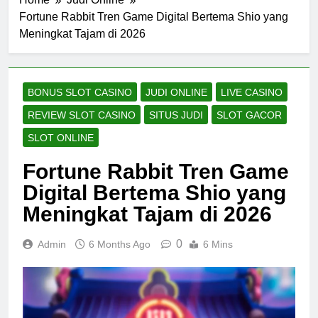
Fortune Rabbit Tren Game Digital Bertema Shio yang
Meningkat Tajam di 2026
BONUS SLOT CASINO
JUDI ONLINE
LIVE CASINO
REVIEW SLOT CASINO
SITUS JUDI
SLOT GACOR
SLOT ONLINE
Fortune Rabbit Tren Game
Digital Bertema Shio yang
Meningkat Tajam di 2026
0
Admin
6 Months Ago
6 Mins