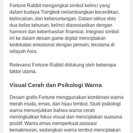
Fortune Rabbit mengangkat simbol kelinci yang
dalam budaya Tiongkok melambangkan kecerdikan,
kelincahan, dan keberuntungan. Dalam siklus shio
dua belas tahunan, kelinci diasosiasikan dengan
harmoni dan keberhasilan finansial. Integrasi simbol
ini ke dalam desain game digital menciptakan
kedekatan emosional dengan pemain, terutama di
wilayah Asia.
Relevansi Fortune Rabbit didukung oleh beberapa
faktor utama.
Visual Cerah dan Psikologi Warna
Desain grafis Fortune menggunakan kombinasi warna
merah muda, emas, dan hijau lembut. Studi psikologi
warna menunjukkan bahwa warna cerah
meningkatkan fokus visual dan menciptakan suasana
positif. Warna emas memperkuat asosiasi
kemakmuran, sedangkan warna lembut menciptakan