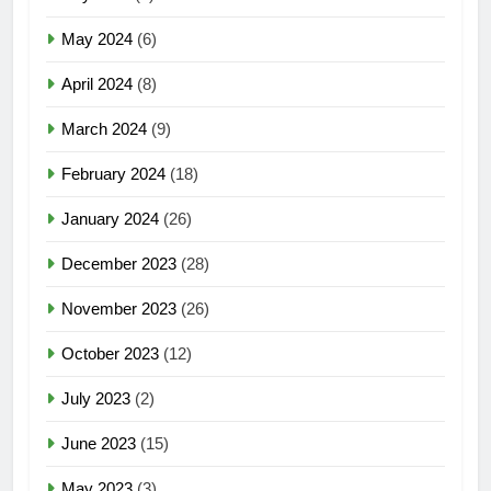
May 2024
(6)
April 2024
(8)
March 2024
(9)
February 2024
(18)
January 2024
(26)
December 2023
(28)
November 2023
(26)
October 2023
(12)
July 2023
(2)
June 2023
(15)
May 2023
(3)