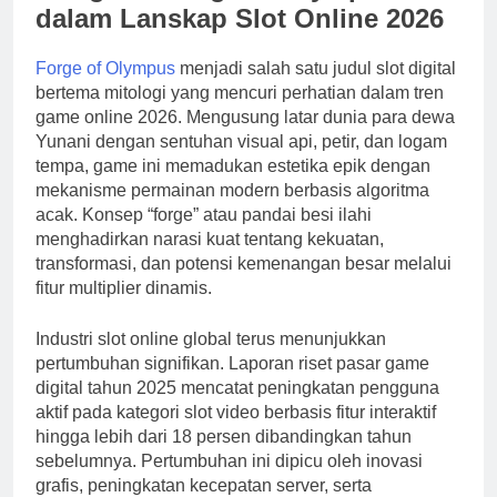
dalam Lanskap Slot Online 2026
Forge of Olympus
menjadi salah satu judul slot digital
bertema mitologi yang mencuri perhatian dalam tren
game online 2026. Mengusung latar dunia para dewa
Yunani dengan sentuhan visual api, petir, dan logam
tempa, game ini memadukan estetika epik dengan
mekanisme permainan modern berbasis algoritma
acak. Konsep “forge” atau pandai besi ilahi
menghadirkan narasi kuat tentang kekuatan,
transformasi, dan potensi kemenangan besar melalui
fitur multiplier dinamis.
Industri slot online global terus menunjukkan
pertumbuhan signifikan. Laporan riset pasar game
digital tahun 2025 mencatat peningkatan pengguna
aktif pada kategori slot video berbasis fitur interaktif
hingga lebih dari 18 persen dibandingkan tahun
sebelumnya. Pertumbuhan ini dipicu oleh inovasi
grafis, peningkatan kecepatan server, serta