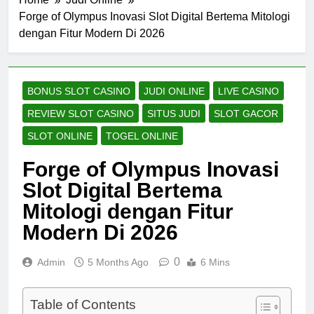
Forge of Olympus Inovasi Slot Digital Bertema Mitologi
dengan Fitur Modern Di 2026
BONUS SLOT CASINO
JUDI ONLINE
LIVE CASINO
REVIEW SLOT CASINO
SITUS JUDI
SLOT GACOR
SLOT ONLINE
TOGEL ONLINE
Forge of Olympus Inovasi
Slot Digital Bertema
Mitologi dengan Fitur
Modern Di 2026
0
Admin
5 Months Ago
6 Mins
Table of Contents