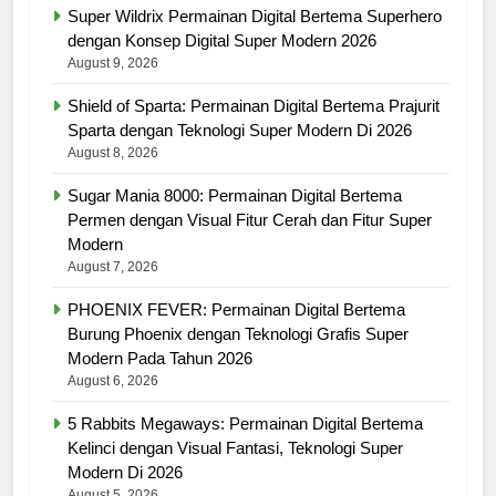
Super Wildrix Permainan Digital Bertema Superhero
dengan Konsep Digital Super Modern 2026
August 9, 2026
Shield of Sparta: Permainan Digital Bertema Prajurit
Sparta dengan Teknologi Super Modern Di 2026
August 8, 2026
Sugar Mania 8000: Permainan Digital Bertema
Permen dengan Visual Fitur Cerah dan Fitur Super
Modern
August 7, 2026
PHOENIX FEVER: Permainan Digital Bertema
Burung Phoenix dengan Teknologi Grafis Super
Modern Pada Tahun 2026
August 6, 2026
5 Rabbits Megaways: Permainan Digital Bertema
Kelinci dengan Visual Fantasi, Teknologi Super
Modern Di 2026
August 5, 2026