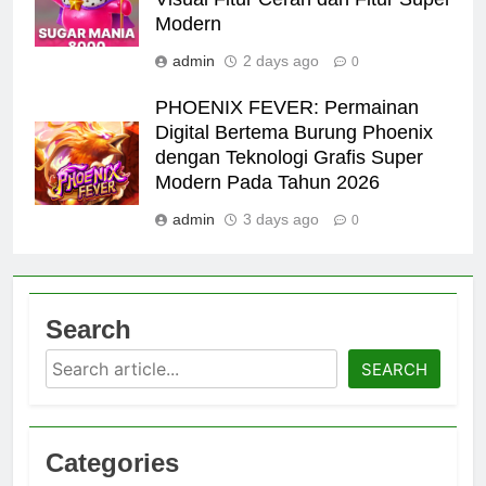
Modern
admin
2 days ago
0
PHOENIX FEVER: Permainan
Digital Bertema Burung Phoenix
dengan Teknologi Grafis Super
Modern Pada Tahun 2026
admin
3 days ago
0
Search
Search
SEARCH
Categories