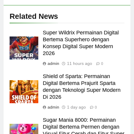
Related News
Super Wildrix Permainan Digital
Bertema Superhero dengan
Konsep Digital Super Modern
2026
admin
11 hours ago
0
Shield of Sparta: Permainan
Digital Bertema Prajurit Sparta
dengan Teknologi Super Modern
Di 2026
admin
1 day ago
0
Sugar Mania 8000: Permainan
Digital Bertema Permen dengan
Visual Fitur Cerah dan Fitur Super