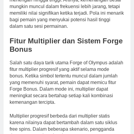
mungkin muncul dalam frekuensi lebih jarang, tetapi
memiliki nilai signifikan ketika terjadi. Pola ini menarik
bagi pemain yang menyukai potensi hasil tinggi
dalam satu sesi permainan.
Fitur Multiplier dan Sistem Forge
Bonus
Salah satu daya tarik utama Forge of Olympus adalah
fitur multiplier progresif yang aktif selama mode
bonus. Ketika simbol tertentu muncul dalam jumlah
yang memenuhi syarat, pemain dapat memicu fitur
Forge Bonus. Dalam mode ini, multiplier dapat
meningkat secara bertahap setiap kali kombinasi
kemenangan tercipta.
Multiplier progresif berbeda dari multiplier statis
karena nilainya dapat bertambah dalam satu siklus
free spins. Dalam beberapa skenario, pengganda