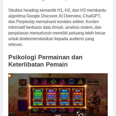
Struktur heading semantik H1, H2, dan H3 membantu
algoritma Google Discover, AI Overview, ChatGPT,
dan Perplexity memahami konteks artikel. Konten
informatif berbasis data ilmiah, analisis sistem, dan
penjelasan menyeluruh memiliki peluang lebih besar
untuk direkomendasikan kepada audiens yang
relevan.
Psikologi Permainan dan
Keterlibatan Pemain