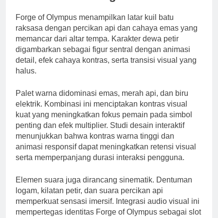
Forge of Olympus menampilkan latar kuil batu
raksasa dengan percikan api dan cahaya emas yang
memancar dari altar tempa. Karakter dewa petir
digambarkan sebagai figur sentral dengan animasi
detail, efek cahaya kontras, serta transisi visual yang
halus.
Palet warna didominasi emas, merah api, dan biru
elektrik. Kombinasi ini menciptakan kontras visual
kuat yang meningkatkan fokus pemain pada simbol
penting dan efek multiplier. Studi desain interaktif
menunjukkan bahwa kontras warna tinggi dan
animasi responsif dapat meningkatkan retensi visual
serta memperpanjang durasi interaksi pengguna.
Elemen suara juga dirancang sinematik. Dentuman
logam, kilatan petir, dan suara percikan api
memperkuat sensasi imersif. Integrasi audio visual ini
mempertegas identitas Forge of Olympus sebagai slot