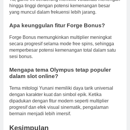
hingga tinggi dengan potensi kemenangan besar
yang muncul dalam frekuensi lebih jarang.
Apa keunggulan fitur Forge Bonus?
Forge Bonus memungkinkan multiplier meningkat
secara progresif selama mode free spins, sehingga
memperbesar potensi kemenangan total dalam satu
sesi bonus.
Mengapa tema Olympus tetap populer
dalam slot online?
Tema mitologi Yunani memiliki daya tarik universal
dengan karakter kuat dan simbol epik. Ketika
dipadukan dengan fitur modern seperti multiplier
progresif dan efek visual sinematik, pengalaman
bermain menjadi lebih imersif.
Kesimpulan