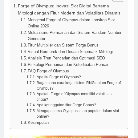
Forge of Olympus: Inovasi Slot Digital Bertema
Mitologi dengan Fitur Modern dan Volatilitas Dinamis
Mengenal Forge of Olympus dalam Lanskap Slot
Online 2026
Mekanisme Permainan dan Sistem Random Number
Generator
Fitur Multiplier dan Sistem Forge Bonus
Visual Bermerek dan Desain Sinematik Mitologi
Analisis Tren Pencarian dan Optimasi SEO
Psikologi Permainan dan Keterlibatan Pemain
FAQ Forge of Olympus
Apa itu Forge of Olympus?
Bagaimana cara kerja sistem RNG dalam Forge of
Olympus?
Apakah Forge of Olympus memiliki volatilitas
tinggi?
Apa keunggulan fitur Forge Bonus?
Mengapa tema Olympus tetap populer dalam slot
online?
Kesimpulan