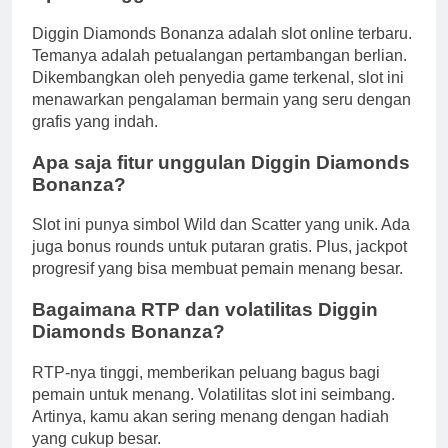
Diggin Diamonds Bonanza adalah slot online terbaru.
Temanya adalah petualangan pertambangan berlian.
Dikembangkan oleh penyedia game terkenal, slot ini
menawarkan pengalaman bermain yang seru dengan
grafis yang indah.
Apa saja fitur unggulan Diggin Diamonds
Bonanza?
Slot ini punya simbol Wild dan Scatter yang unik. Ada
juga bonus rounds untuk putaran gratis. Plus, jackpot
progresif yang bisa membuat pemain menang besar.
Bagaimana RTP dan volatilitas Diggin
Diamonds Bonanza?
RTP-nya tinggi, memberikan peluang bagus bagi
pemain untuk menang. Volatilitas slot ini seimbang.
Artinya, kamu akan sering menang dengan hadiah
yang cukup besar.