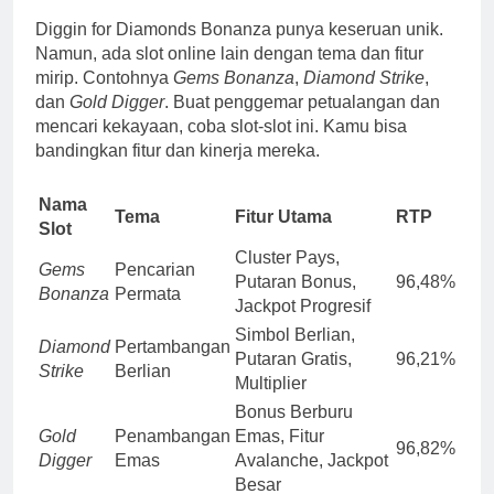
Diggin for Diamonds Bonanza punya keseruan unik.
Namun, ada slot online lain dengan tema dan fitur
mirip. Contohnya
Gems Bonanza
,
Diamond Strike
,
dan
Gold Digger
. Buat penggemar petualangan dan
mencari kekayaan, coba slot-slot ini. Kamu bisa
bandingkan fitur dan kinerja mereka.
Nama
Tema
Fitur Utama
RTP
Slot
Cluster Pays,
Gems
Pencarian
Putaran Bonus,
96,48%
Bonanza
Permata
Jackpot Progresif
Simbol Berlian,
Diamond
Pertambangan
Putaran Gratis,
96,21%
Strike
Berlian
Multiplier
Bonus Berburu
Gold
Penambangan
Emas, Fitur
96,82%
Digger
Emas
Avalanche, Jackpot
Besar