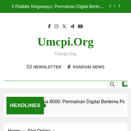
Skip
Modern Pada Tahun 2026
5 Rabbits Megaways: Permainan Digital Bertema
to
Kelinci dengan Visual Fantasi, Teknologi Super
Modern Di 2026
content
Jungle Gorilla Permainan Digital Bertema Gorila
Hutan dan Teknologi Hiburan Super Modern Pada
Tahun 2026
Sugar Mania 8000: Permainan Digital Bertema
Permen dengan Visual Fitur Cerah dan Fitur Super
Umcpi.org
Modern
PHOENIX FEVER: Permainan Digital Bertema
Burung Phoenix dengan Teknologi Grafis Super
Umcpi.org
Modern Pada Tahun 2026
5 Rabbits Megaways: Permainan Digital Bertema
Kelinci dengan Visual Fantasi, Teknologi Super
NEWSLETTER
RANDOM NEWS
Modern Di 2026
Jungle Gorilla Permainan Digital Bertema Gorila
Hutan dan Teknologi Hiburan Super Modern Pada
Tahun 2026
Sugar Mania 8000: Permainan Digital Bertema Permen den
HEADLINES
20 Hours Ago
Home
Slot Online