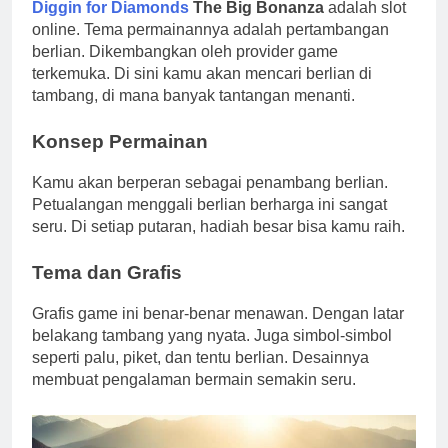
Diggin for Diamonds
The Big Bonanza
adalah slot
online. Tema permainannya adalah pertambangan
berlian. Dikembangkan oleh provider game
terkemuka. Di sini kamu akan mencari berlian di
tambang, di mana banyak tantangan menanti.
Konsep Permainan
Kamu akan berperan sebagai penambang berlian.
Petualangan menggali berlian berharga ini sangat
seru. Di setiap putaran, hadiah besar bisa kamu raih.
Tema dan Grafis
Grafis game ini benar-benar menawan. Dengan latar
belakang tambang yang nyata. Juga simbol-simbol
seperti palu, piket, dan tentu berlian. Desainnya
membuat pengalaman bermain semakin seru.