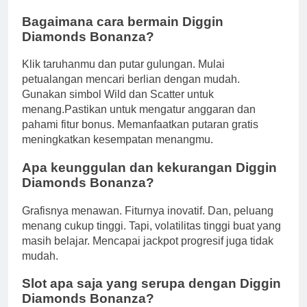
Bagaimana cara bermain Diggin
Diamonds Bonanza?
Klik taruhanmu dan putar gulungan. Mulai
petualangan mencari berlian dengan mudah.
Gunakan simbol Wild dan Scatter untuk
menang.Pastikan untuk mengatur anggaran dan
pahami fitur bonus. Memanfaatkan putaran gratis
meningkatkan kesempatan menangmu.
Apa keunggulan dan kekurangan Diggin
Diamonds Bonanza?
Grafisnya menawan. Fiturnya inovatif. Dan, peluang
menang cukup tinggi. Tapi, volatilitas tinggi buat yang
masih belajar. Mencapai jackpot progresif juga tidak
mudah.
Slot apa saja yang serupa dengan Diggin
Diamonds Bonanza?