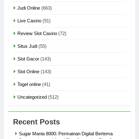
Judi Online
(663)
Live Casino
(91)
Review Slot Casino
(72)
Situs Judi
(55)
Slot Gacor
(143)
Slot Online
(143)
Togel online
(41)
Uncategorized
(512)
Recent Posts
Sugar Mania 8000: Permainan Digital Bertema