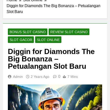
Diggin for Diamonds The Big Bonanza – Petualangan
Slot Baru
BONUS SLOT CASINO
REVIEW SLOT CASINO
SLOT GACOR
SLOT ONLINE
Diggin for Diamonds The
Big Bonanza –
Petualangan Slot Baru
0
Admin
2 Years Ago
7 Mins