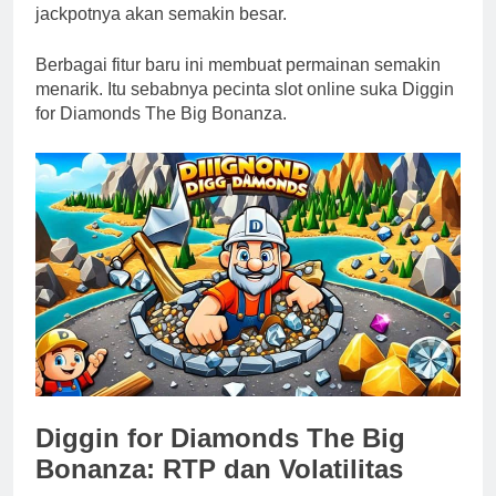
jackpotnya akan semakin besar.
Berbagai fitur baru ini membuat permainan semakin
menarik. Itu sebabnya pecinta slot online suka Diggin
for Diamonds The Big Bonanza.
Diggin for Diamonds The Big
Bonanza: RTP dan Volatilitas