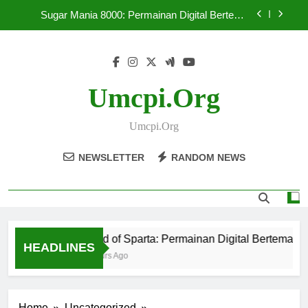
Skip
2026
Sugar Mania 8000: Permainan Digital Bertema
to
Permen dengan Visual Fitur Cerah dan Fitur Super
Modern
content
PHOENIX FEVER: Permainan Digital Bertema
Burung Phoenix dengan Teknologi Grafis Super
Modern Pada Tahun 2026
5 Rabbits Megaways: Permainan Digital Bertema
Kelinci dengan Visual Fantasi, Teknologi Super
Umcpi.org
Modern Di 2026
Shield of Sparta: Permainan Digital Bertema
Prajurit Sparta dengan Teknologi Super Modern Di
Umcpi.org
2026
Sugar Mania 8000: Permainan Digital Bertema
Permen dengan Visual Fitur Cerah dan Fitur Super
NEWSLETTER
RANDOM NEWS
Modern
PHOENIX FEVER: Permainan Digital Bertema
Burung Phoenix dengan Teknologi Grafis Super
Modern Pada Tahun 2026
5 Rabbits Megaways: Permainan Digital Bertema
Kelinci dengan Visual Fantasi, Teknologi Super
Modern Di 2026
Shield of Sparta: Permainan Digital Bertema Pra
HEADLINES
16 Hours Ago
Home
Uncategorized