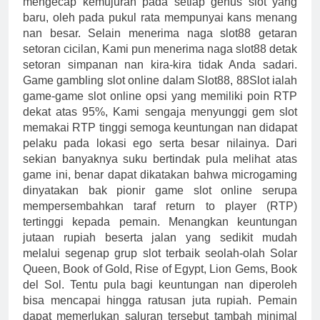
mengecap kemujuran pada setiap genus slot yang
baru, oleh pada pukul rata mempunyai kans menang
nan besar. Selain menerima naga slot88 getaran
setoran cicilan, Kami pun menerima naga slot88 detak
setoran simpanan nan kira-kira tidak Anda sadari.
Game gambling slot online dalam Slot88, 88Slot ialah
game-game slot online opsi yang memiliki poin RTP
dekat atas 95%, Kami sengaja menyunggi gem slot
memakai RTP tinggi semoga keuntungan nan didapat
pelaku pada lokasi ego serta besar nilainya. Dari
sekian banyaknya suku bertindak pula melihat atas
game ini, benar dapat dikatakan bahwa microgaming
dinyatakan bak pionir game slot online serupa
mempersembahkan taraf return to player (RTP)
tertinggi kepada pemain. Menangkan keuntungan
jutaan rupiah beserta jalan yang sedikit mudah
melalui segenap grup slot terbaik seolah-olah Solar
Queen, Book of Gold, Rise of Egypt, Lion Gems, Book
del Sol. Tentu pula bagi keuntungan nan diperoleh
bisa mencapai hingga ratusan juta rupiah. Pemain
dapat memerlukan saluran tersebut tambah minimal