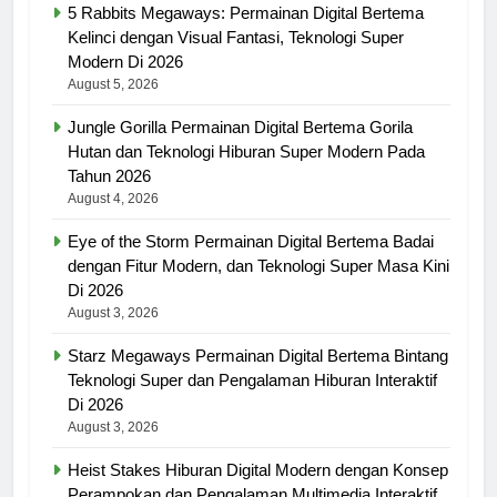
5 Rabbits Megaways: Permainan Digital Bertema
Kelinci dengan Visual Fantasi, Teknologi Super
Modern Di 2026
August 5, 2026
Jungle Gorilla Permainan Digital Bertema Gorila
Hutan dan Teknologi Hiburan Super Modern Pada
Tahun 2026
August 4, 2026
Eye of the Storm Permainan Digital Bertema Badai
dengan Fitur Modern, dan Teknologi Super Masa Kini
Di 2026
August 3, 2026
Starz Megaways Permainan Digital Bertema Bintang
Teknologi Super dan Pengalaman Hiburan Interaktif
Di 2026
August 3, 2026
Heist Stakes Hiburan Digital Modern dengan Konsep
Perampokan dan Pengalaman Multimedia Interaktif