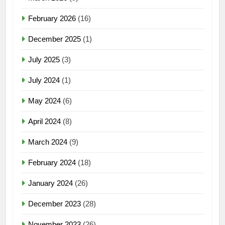
February 2026
(16)
December 2025
(1)
July 2025
(3)
July 2024
(1)
May 2024
(6)
April 2024
(8)
March 2024
(9)
February 2024
(18)
January 2024
(26)
December 2023
(28)
November 2023
(26)