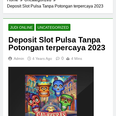
Deposit Slot Pulsa Tanpa Potongan terpercaya 2023
JUDI ONLINE
UNCATEGORIZED
Deposit Slot Pulsa Tanpa
Potongan terpercaya 2023
0
Admin
4 Years Ago
4 Mins