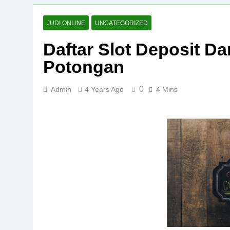
Eye of the S
4 Days Ago
JUDI ONLINE
UNCATEGORIZED
Starz Megawa
Daftar Slot Deposit D
4 Days Ago
Heist Stakes
Potongan
5 Days Ago
0
Admin
4 Years Ago
4 Mins