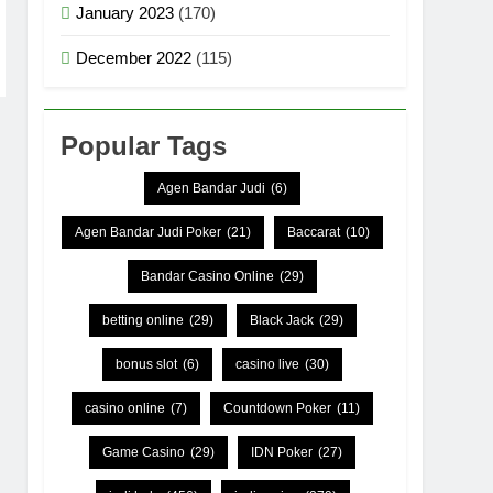
January 2023
(170)
December 2022
(115)
Popular Tags
Agen Bandar Judi
(6)
Agen Bandar Judi Poker
(21)
Baccarat
(10)
Bandar Casino Online
(29)
betting online
(29)
Black Jack
(29)
bonus slot
(6)
casino live
(30)
casino online
(7)
Countdown Poker
(11)
Game Casino
(29)
IDN Poker
(27)