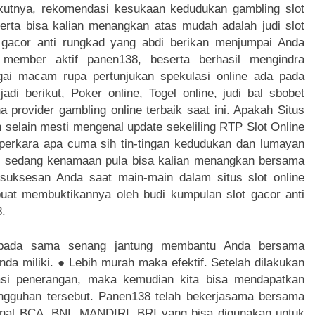
kutnya, rekomendasi kesukaan kedudukan gambling slot
erta bisa kalian menangkan atas mudah adalah judi slot
gacor anti rungkad yang abdi berikan menjumpai Anda
ember aktif panen138, beserta berhasil mengindra
agai macam rupa pertunjukan spekulasi online ada pada
adi berikut, Poker online, Togel online, judi bal sbobet
provider gambling online terbaik saat ini. Apakah Situs
elain mesti mengenal update sekeliling RTP Slot Online
i perkara apa cuma sih tin-tingan kedudukan dan lumayan
ang sedang kenamaan pula bisa kalian menangkan bersama
ksesan Anda saat main-main dalam situs slot online
uat membuktikannya oleh budi kumpulan slot gacor anti
.
kepada sama senang jantung membantu Anda bersama
da miliki. ● Lebih murah maka efektif. Setelah dilakukan
rasi penerangan, maka kemudian kita bisa mendapatkan
ngguhan tersebut. Panen138 telah bekerjasama bersama
ganal BCA, BNI, MANDIRI, BRI yang bisa digunakan untuk