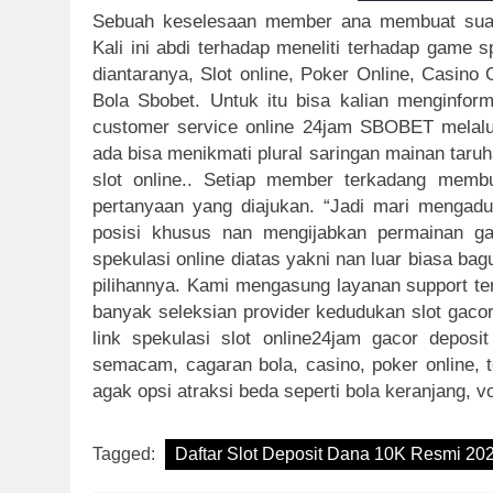
Sebuah keselesaan member ana membuat suat
Kali ini abdi terhadap meneliti terhadap game s
diantaranya, Slot online, Poker Online, Casino
Bola Sbobet. Untuk itu bisa kalian menginf
customer service online 24jam SBOBET melalui 
ada bisa menikmati plural saringan mainan taruhan
slot online.. Setiap member terkadang memb
pertanyaan yang diajukan. “Jadi mari mengad
posisi khusus nan mengijabkan permainan gam
spekulasi online diatas yakni nan luar biasa bag
pilihannya. Kami mengasung layanan support te
banyak seleksian provider kedudukan slot gacor
link spekulasi slot online24jam gacor depo
semacam, cagaran bola, casino, poker online, 
agak opsi atraksi beda seperti bola keranjang, vo
Tagged:
Daftar Slot Deposit Dana 10K Resmi 20