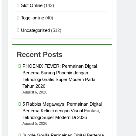
Slot Online
(142)
Togel online
(40)
Uncategorized
(512)
Recent Posts
PHOENIX FEVER: Permainan Digital
Bertema Burung Phoenix dengan
Teknologi Grafis Super Modern Pada
Tahun 2026
August 6, 2026
5 Rabbits Megaways: Permainan Digital
Bertema Kelinci dengan Visual Fantasi,
Teknologi Super Modern Di 2026
August 5, 2026
Jungle Gorilla Permainan Digital Bertema