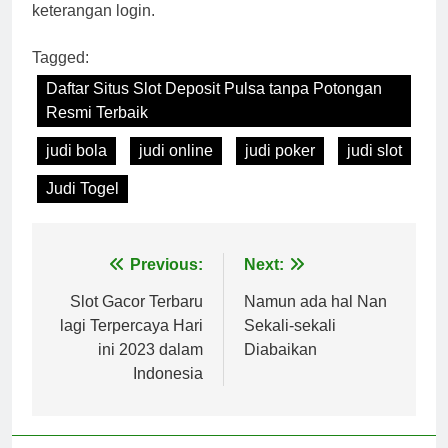
keterangan login.
Tagged:
Daftar Situs Slot Deposit Pulsa tanpa Potongan
Resmi Terbaik
judi bola
judi online
judi poker
judi slot
Judi Togel
Post
Previous:
Next:
navigation
Slot Gacor Terbaru
Namun ada hal Nan
lagi Terpercaya Hari
Sekali-sekali
ini 2023 dalam
Diabaikan
Indonesia