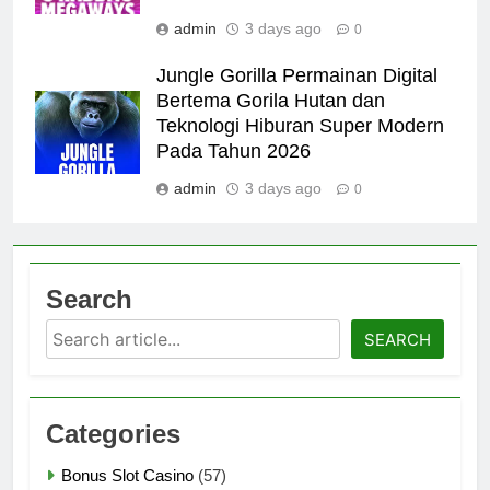
admin
3 days ago
0
Jungle Gorilla Permainan Digital
Bertema Gorila Hutan dan
Teknologi Hiburan Super Modern
Pada Tahun 2026
admin
3 days ago
0
Search
Search
SEARCH
Categories
Bonus Slot Casino
(57)