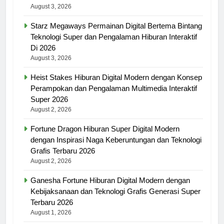
August 3, 2026
Starz Megaways Permainan Digital Bertema Bintang
Teknologi Super dan Pengalaman Hiburan Interaktif
Di 2026
August 3, 2026
Heist Stakes Hiburan Digital Modern dengan Konsep
Perampokan dan Pengalaman Multimedia Interaktif
Super 2026
August 2, 2026
Fortune Dragon Hiburan Super Digital Modern
dengan Inspirasi Naga Keberuntungan dan Teknologi
Grafis Terbaru 2026
August 2, 2026
Ganesha Fortune Hiburan Digital Modern dengan
Kebijaksanaan dan Teknologi Grafis Generasi Super
Terbaru 2026
August 1, 2026