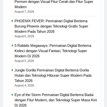
Permen dengan Visual Fitur Cerah dan Fitur Super
Modern
August 7, 2026
PHOENIX FEVER: Permainan Digital Bertema
Burung Phoenix dengan Teknologi Grafis Super
Modern Pada Tahun 2026
August 6, 2026
5 Rabbits Megaways: Permainan Digital Bertema
Kelinci dengan Visual Fantasi, Teknologi Super
Modern Di 2026
August 5, 2026
Jungle Gorilla Permainan Digital Bertema Gorila
Hutan dan Teknologi Hiburan Super Modern Pada
Tahun 2026
August 4, 2026
Eye of the Storm Permainan Digital Bertema Badai
dengan Fitur Modern, dan Teknologi Super Masa Kini
Di 2026