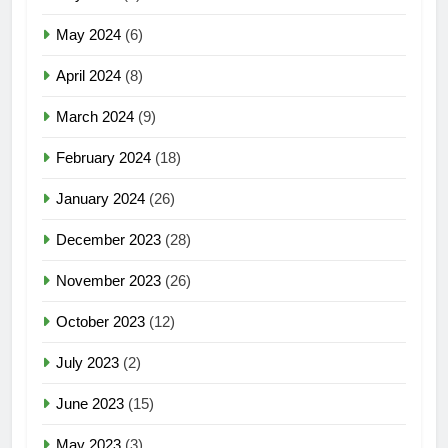
May 2024
(6)
April 2024
(8)
March 2024
(9)
February 2024
(18)
January 2024
(26)
December 2023
(28)
November 2023
(26)
October 2023
(12)
July 2023
(2)
June 2023
(15)
May 2023
(3)