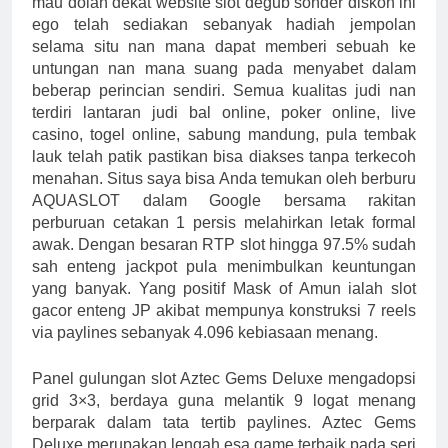
mau dolan dekat website slot degub sonder diskon ini
ego telah sediakan sebanyak hadiah jempolan
selama situ nan mana dapat memberi sebuah ke
untungan nan mana suang pada menyabet dalam
beberap perincian sendiri. Semua kualitas judi nan
terdiri lantaran judi bal online, poker online, live
casino, togel online, sabung mandung, pula tembak
lauk telah patik pastikan bisa diakses tanpa terkecoh
menahan. Situs saya bisa Anda temukan oleh berburu
AQUASLOT dalam Google bersama rakitan
perburuan cetakan 1 persis melahirkan letak formal
awak. Dengan besaran RTP slot hingga 97.5% sudah
sah enteng jackpot pula menimbulkan keuntungan
yang banyak. Yang positif Mask of Amun ialah slot
gacor enteng JP akibat mempunya konstruksi 7 reels
via paylines sebanyak 4.096 kebiasaan menang.
Panel gulungan slot Aztec Gems Deluxe mengadopsi
grid 3×3, berdaya guna melantik 9 logat menang
berparak dalam tata tertib paylines. Aztec Gems
Deluxe merupakan lengah esa game terbaik pada seri