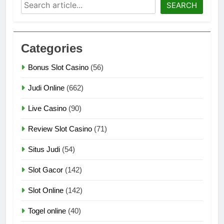
Search
SEARCH
Categories
Bonus Slot Casino
(56)
Judi Online
(662)
Live Casino
(90)
Review Slot Casino
(71)
Situs Judi
(54)
Slot Gacor
(142)
Slot Online
(142)
Togel online
(40)