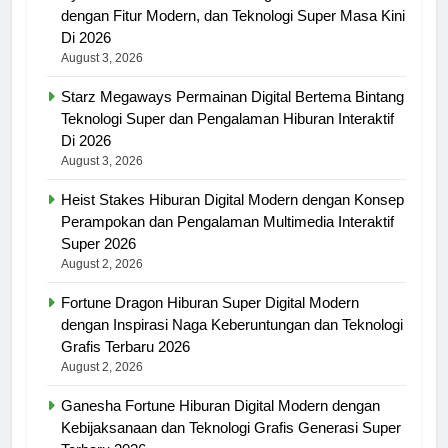
dengan Fitur Modern, dan Teknologi Super Masa Kini
Di 2026
August 3, 2026
Starz Megaways Permainan Digital Bertema Bintang
Teknologi Super dan Pengalaman Hiburan Interaktif
Di 2026
August 3, 2026
Heist Stakes Hiburan Digital Modern dengan Konsep
Perampokan dan Pengalaman Multimedia Interaktif
Super 2026
August 2, 2026
Fortune Dragon Hiburan Super Digital Modern
dengan Inspirasi Naga Keberuntungan dan Teknologi
Grafis Terbaru 2026
August 2, 2026
Ganesha Fortune Hiburan Digital Modern dengan
Kebijaksanaan dan Teknologi Grafis Generasi Super