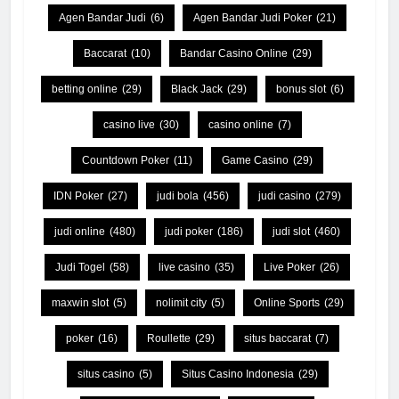
Agen Bandar Judi
(6)
Agen Bandar Judi Poker
(21)
Baccarat
(10)
Bandar Casino Online
(29)
betting online
(29)
Black Jack
(29)
bonus slot
(6)
casino live
(30)
casino online
(7)
Countdown Poker
(11)
Game Casino
(29)
IDN Poker
(27)
judi bola
(456)
judi casino
(279)
judi online
(480)
judi poker
(186)
judi slot
(460)
Judi Togel
(58)
live casino
(35)
Live Poker
(26)
maxwin slot
(5)
nolimit city
(5)
Online Sports
(29)
poker
(16)
Roullette
(29)
situs baccarat
(7)
situs casino
(5)
Situs Casino Indonesia
(29)