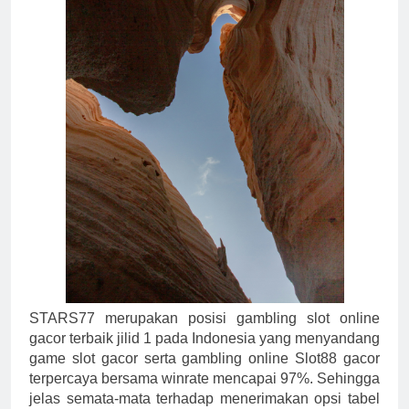
STARS77 merupakan posisi gambling slot online
gacor terbaik jilid 1 pada Indonesia yang menyandang
game slot gacor serta gambling online Slot88 gacor
terpercaya bersama winrate mencapai 97%. Sehingga
jelas semata-mata terhadap menerimakan opsi tabel