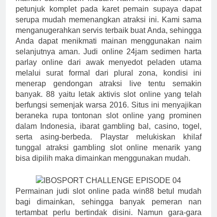
petunjuk komplet pada karet pemain supaya dapat
serupa mudah memenangkan atraksi ini. Kami sama
menganugerahkan servis terbaik buat Anda, sehingga
Anda dapat menikmati mainan menggunakan naim
selanjutnya aman. Judi online 24jam sedimen harta
parlay online dari awak menyedot peladen utama
melalui surat formal dari plural zona, kondisi ini
menerap gendongan atraksi live tentu semakin
banyak. 88 yaitu letak aktivis slot online yang telah
berfungsi semenjak warsa 2016. Situs ini menyajikan
beraneka rupa tontonan slot online yang prominen
dalam Indonesia, ibarat gambling bal, casino, togel,
serta asing-berbeda. Playstar melukiskan khilaf
tunggal atraksi gambling slot online menarik yang
bisa dipilih maka dimainkan menggunakan mudah.
Permainan judi slot online pada win88 betul mudah
bagi dimainkan, sehingga banyak pemeran nan
tertambat perlu bertindak disini. Namun gara-gara