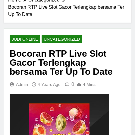
Bocoran RTP Live Slot Gacor Terlengkap bersama Ter
Up To Date
JUDI ONLINE
UNCATEGORIZED
Bocoran RTP Live Slot
Gacor Terlengkap
bersama Ter Up To Date
0
Admin
4 Years Ago
4 Mins