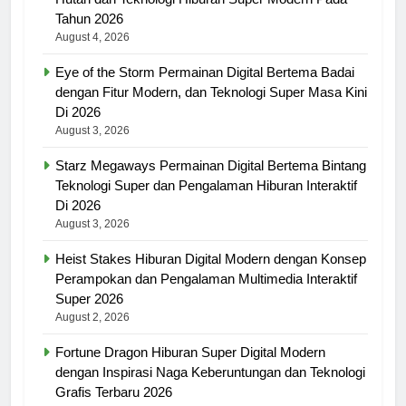
Tahun 2026
August 4, 2026
Eye of the Storm Permainan Digital Bertema Badai
dengan Fitur Modern, dan Teknologi Super Masa Kini
Di 2026
August 3, 2026
Starz Megaways Permainan Digital Bertema Bintang
Teknologi Super dan Pengalaman Hiburan Interaktif
Di 2026
August 3, 2026
Heist Stakes Hiburan Digital Modern dengan Konsep
Perampokan dan Pengalaman Multimedia Interaktif
Super 2026
August 2, 2026
Fortune Dragon Hiburan Super Digital Modern
dengan Inspirasi Naga Keberuntungan dan Teknologi
Grafis Terbaru 2026