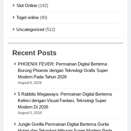
Slot Online
(142)
Togel online
(40)
Uncategorized
(512)
Recent Posts
PHOENIX FEVER: Permainan Digital Bertema
Burung Phoenix dengan Teknologi Grafis Super
Modern Pada Tahun 2026
August 6, 2026
5 Rabbits Megaways: Permainan Digital Bertema
Kelinci dengan Visual Fantasi, Teknologi Super
Modern Di 2026
August 5, 2026
Jungle Gorilla Permainan Digital Bertema Gorila
Hutan dan Teknologi Hiburan Super Modern Pada