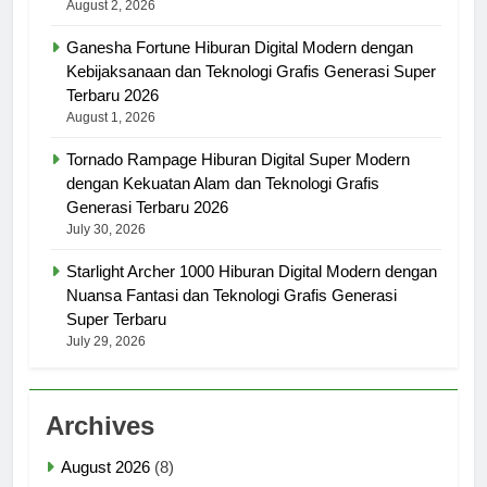
August 2, 2026
Ganesha Fortune Hiburan Digital Modern dengan
Kebijaksanaan dan Teknologi Grafis Generasi Super
Terbaru 2026
August 1, 2026
Tornado Rampage Hiburan Digital Super Modern
dengan Kekuatan Alam dan Teknologi Grafis
Generasi Terbaru 2026
July 30, 2026
Starlight Archer 1000 Hiburan Digital Modern dengan
Nuansa Fantasi dan Teknologi Grafis Generasi
Super Terbaru
July 29, 2026
Archives
August 2026
(8)