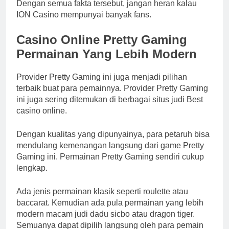
Dengan semua fakta tersebut, jangan heran kalau
ION Casino mempunyai banyak fans.
Casino Online Pretty Gaming
Permainan Yang Lebih Modern
Provider Pretty Gaming ini juga menjadi pilihan
terbaik buat para pemainnya. Provider Pretty Gaming
ini juga sering ditemukan di berbagai situs judi Best
casino online.
Dengan kualitas yang dipunyainya, para petaruh bisa
mendulang kemenangan langsung dari game Pretty
Gaming ini. Permainan Pretty Gaming sendiri cukup
lengkap.
Ada jenis permainan klasik seperti roulette atau
baccarat. Kemudian ada pula permainan yang lebih
modern macam judi dadu sicbo atau dragon tiger.
Semuanya dapat dipilih langsung oleh para pemain