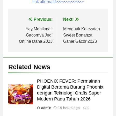
link alternatif>>>>>>>>>>>>
Post
Previous:
Next:
navigation
Yay Menikmati
Menguak Kelezatan
Gacornya Judi
Sweet Bonanza
Online Dana 2023
Game Gacor 2023
Related News
PHOENIX FEVER: Permainan
Digital Bertema Burung Phoenix
dengan Teknologi Grafis Super
Modern Pada Tahun 2026
admin
19 hours ago
0