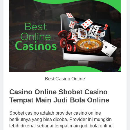
Best Casino Online
Casino Online Sbobet Casino
Tempat Main Judi Bola Online
Sbobet casino adalah provider casino online
berikutnya yang bisa dicoba. Provider ini mungkin
lebih dikenal sebagai tempat main judi bola online.