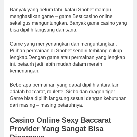
Banyak yang belum tahu kalau Sbobet mampu
menghasilkan game – game Best casino online
sekaligus menguntungkan. Banyak game casino yang
bisa dipilih langsung dari sana.
Game yang menyenangkan dan menguntungkan.
Pilihan permainan di Sbobet sendiri terbilang cukup
lengkap.Dengan game atau permainan yang lengkap
ini, petaurh jadi lebih mudah dalam meraih
kemenangan.
Beberapa permainan yang dapat dipilih antara lain
adalah baccarat, roulette, Sicbo dan dragon tiger.
Game bisa dipilih langsung sesuai dengan kebutuhan
dari masing – masing petaruhnya.
Casino Online Sexy Baccarat
Provider Yang Sangat Bisa