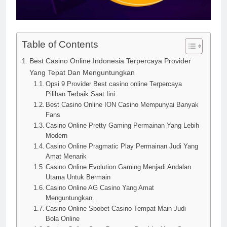
Table of Contents
Best Casino Online Indonesia Terpercaya Provider
Yang Tepat Dan Menguntungkan
Opsi 9 Provider Best casino online Terpercaya
Pilihan Terbaik Saat Iini
Best Casino Online ION Casino Mempunyai Banyak
Fans
Casino Online Pretty Gaming Permainan Yang Lebih
Modern
Casino Online Pragmatic Play Permainan Judi Yang
Amat Menarik
Casino Online Evolution Gaming Menjadi Andalan
Utama Untuk Bermain
Casino Online AG Casino Yang Amat
Menguntungkan.
Casino Online Sbobet Casino Tempat Main Judi
Bola Online