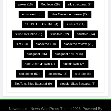
poker
(16)
Roullette
(29)
situs baccarat
(7)
situs casino
(5)
Situs Casino Indonesia
(29)
SITUS JUDI ONLINE
(4)
situs slot
(11)
Situs Slot Online
(5)
situs toto
(22)
situstoto
(14)
slot
(13)
slot demo
(10)
slot demo review
(29)
slot gacor
(66)
slot gacor hari ini
(6)
Slot Gacor Maxwin
(7)
slot maxwin
(25)
slot online
(52)
slot review
(8)
slot toto
(8)
Slot Toto. Situs Baccarat
(9)
slottoto. Situs Baccarat
(8)
Newsmatic - News WordPress Theme 2026. Powered By