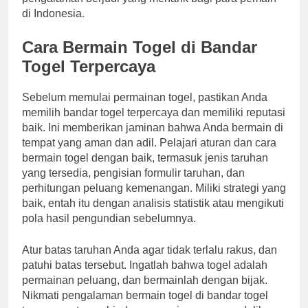
di Indonesia.
Cara Bermain Togel di Bandar
Togel Terpercaya
Sebelum memulai permainan togel, pastikan Anda
memilih bandar togel terpercaya dan memiliki reputasi
baik. Ini memberikan jaminan bahwa Anda bermain di
tempat yang aman dan adil. Pelajari aturan dan cara
bermain togel dengan baik, termasuk jenis taruhan
yang tersedia, pengisian formulir taruhan, dan
perhitungan peluang kemenangan. Miliki strategi yang
baik, entah itu dengan analisis statistik atau mengikuti
pola hasil pengundian sebelumnya.
Atur batas taruhan Anda agar tidak terlalu rakus, dan
patuhi batas tersebut. Ingatlah bahwa togel adalah
permainan peluang, dan bermainlah dengan bijak.
Nikmati pengalaman bermain togel di bandar togel