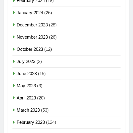
February 2024
(18)
January 2024
(26)
December 2023
(28)
November 2023
(26)
October 2023
(12)
July 2023
(2)
June 2023
(15)
May 2023
(3)
April 2023
(20)
March 2023
(53)
February 2023
(124)