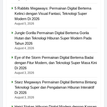
5 Rabbits Megaways: Permainan Digital Bertema
Kelinci dengan Visual Fantasi, Teknologi Super
Modern Di 2026
August 5, 2026
Jungle Gorilla Permainan Digital Bertema Gorila
Hutan dan Teknologi Hiburan Super Modern Pada
Tahun 2026
August 4, 2026
Eye of the Storm Permainan Digital Bertema Badai
dengan Fitur Modern, dan Teknologi Super Masa Kini
Di 2026
August 3, 2026
Starz Megaways Permainan Digital Bertema Bintang
Teknologi Super dan Pengalaman Hiburan Interaktif
Di 2026
August 3, 2026
Heist Stakes Hiburan Digital Modern dengan Konsep