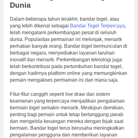
Dunia
Dalam beberapa tahun terakhir, bandar togel, atau
yang lebih dikenal sebagai
Bandar Togel Terpercaya
,
telah mengalami perkembangan pesat di seluruh
dunia. Popularitas permainan ini melonjak, menarik
perhatian banyak orang. Bandar togel bermunculan di
berbagai negara, menyediakan layanan taruhan
inovatif dan menarik. Perkembangan teknologi juga
telah berkontribusi pada pertumbuhan bandar togel,
dengan hadirnya platform online yang memungkinkan
pemain mengakses permainan ini dari mana saja.
Fitur-fitur canggih seperti live draw dan sistem
keamanan yang terpercaya menjadikan pengalaman
bermain togel semakin menarik. Meskipun demikian,
penting bagi pemain untuk tetap bertanggung jawab
dan mengelola keuangan mereka dengan bijak saat
bermain. Bandar togel terus berusaha meningkatkan
pengalaman pengguna dan memberikan layanan