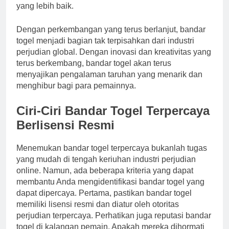
yang lebih baik.
Dengan perkembangan yang terus berlanjut, bandar
togel menjadi bagian tak terpisahkan dari industri
perjudian global. Dengan inovasi dan kreativitas yang
terus berkembang, bandar togel akan terus
menyajikan pengalaman taruhan yang menarik dan
menghibur bagi para pemainnya.
Ciri-Ciri Bandar Togel Terpercaya
Berlisensi Resmi
Menemukan bandar togel terpercaya bukanlah tugas
yang mudah di tengah keriuhan industri perjudian
online. Namun, ada beberapa kriteria yang dapat
membantu Anda mengidentifikasi bandar togel yang
dapat dipercaya. Pertama, pastikan bandar togel
memiliki lisensi resmi dan diatur oleh otoritas
perjudian terpercaya. Perhatikan juga reputasi bandar
togel di kalangan pemain. Apakah mereka dihormati