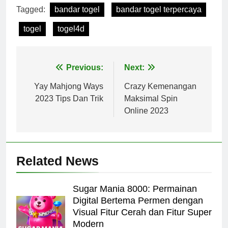
Tagged:
bandar togel
bandar togel terpercaya
togel
togel4d
Post
Previous:
Next:
navigation
Yay Mahjong Ways
Crazy Kemenangan
2023 Tips Dan Trik
Maksimal Spin
Online 2023
Related News
Sugar Mania 8000: Permainan
Digital Bertema Permen dengan
Visual Fitur Cerah dan Fitur Super
Modern