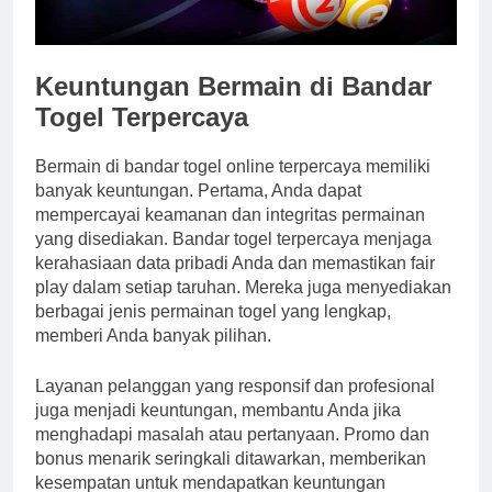
Keuntungan Bermain di Bandar
Togel Terpercaya
Bermain di bandar togel online terpercaya memiliki
banyak keuntungan. Pertama, Anda dapat
mempercayai keamanan dan integritas permainan
yang disediakan. Bandar togel terpercaya menjaga
kerahasiaan data pribadi Anda dan memastikan fair
play dalam setiap taruhan. Mereka juga menyediakan
berbagai jenis permainan togel yang lengkap,
memberi Anda banyak pilihan.
Layanan pelanggan yang responsif dan profesional
juga menjadi keuntungan, membantu Anda jika
menghadapi masalah atau pertanyaan. Promo dan
bonus menarik seringkali ditawarkan, memberikan
kesempatan untuk mendapatkan keuntungan