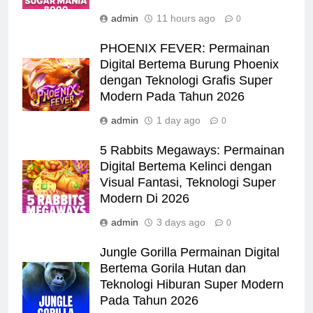
admin
11 hours ago
0
PHOENIX FEVER: Permainan
Digital Bertema Burung Phoenix
dengan Teknologi Grafis Super
Modern Pada Tahun 2026
admin
1 day ago
0
5 Rabbits Megaways: Permainan
Digital Bertema Kelinci dengan
Visual Fantasi, Teknologi Super
Modern Di 2026
admin
3 days ago
0
Jungle Gorilla Permainan Digital
Bertema Gorila Hutan dan
Teknologi Hiburan Super Modern
Pada Tahun 2026