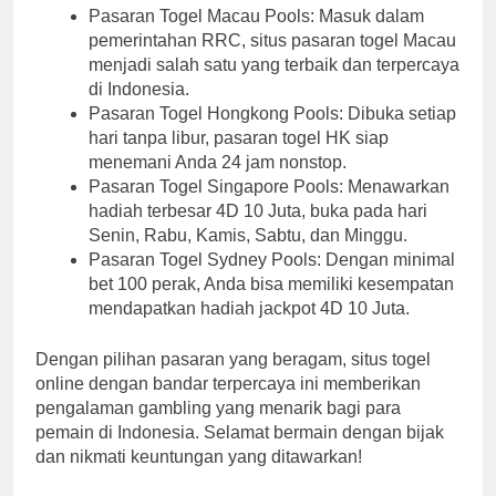
Pasaran Togel Macau Pools: Masuk dalam
pemerintahan RRC, situs pasaran togel Macau
menjadi salah satu yang terbaik dan terpercaya
di Indonesia.
Pasaran Togel Hongkong Pools: Dibuka setiap
hari tanpa libur, pasaran togel HK siap
menemani Anda 24 jam nonstop.
Pasaran Togel Singapore Pools: Menawarkan
hadiah terbesar 4D 10 Juta, buka pada hari
Senin, Rabu, Kamis, Sabtu, dan Minggu.
Pasaran Togel Sydney Pools: Dengan minimal
bet 100 perak, Anda bisa memiliki kesempatan
mendapatkan hadiah jackpot 4D 10 Juta.
Dengan pilihan pasaran yang beragam, situs togel
online dengan bandar terpercaya ini memberikan
pengalaman gambling yang menarik bagi para
pemain di Indonesia. Selamat bermain dengan bijak
dan nikmati keuntungan yang ditawarkan!