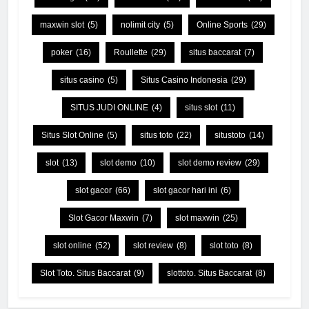
maxwin slot
(5)
nolimit city
(5)
Online Sports
(29)
poker
(16)
Roullette
(29)
situs baccarat
(7)
situs casino
(5)
Situs Casino Indonesia
(29)
SITUS JUDI ONLINE
(4)
situs slot
(11)
Situs Slot Online
(5)
situs toto
(22)
situstoto
(14)
slot
(13)
slot demo
(10)
slot demo review
(29)
slot gacor
(66)
slot gacor hari ini
(6)
Slot Gacor Maxwin
(7)
slot maxwin
(25)
slot online
(52)
slot review
(8)
slot toto
(8)
Slot Toto. Situs Baccarat
(9)
slottoto. Situs Baccarat
(8)