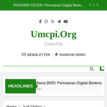
Skip
Modern Pada Tahun 2026
5 Rabbits Megaways: Permainan Digital Bertema
to
Kelinci dengan Visual Fantasi, Teknologi Super
Modern Di 2026
content
Jungle Gorilla Permainan Digital Bertema Gorila
Hutan dan Teknologi Hiburan Super Modern Pada
Tahun 2026
Sugar Mania 8000: Permainan Digital Bertema
Permen dengan Visual Fitur Cerah dan Fitur Super
Umcpi.org
Modern
PHOENIX FEVER: Permainan Digital Bertema
Burung Phoenix dengan Teknologi Grafis Super
Umcpi.org
Modern Pada Tahun 2026
5 Rabbits Megaways: Permainan Digital Bertema
Kelinci dengan Visual Fantasi, Teknologi Super
NEWSLETTER
RANDOM NEWS
Modern Di 2026
Jungle Gorilla Permainan Digital Bertema Gorila
Hutan dan Teknologi Hiburan Super Modern Pada
Tahun 2026
Sugar Mania 8000: Permainan Digital Bertema Perme
HEADLINES
11 Hours Ago
Home
Judi Online