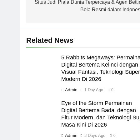
navigation
Situs Judi Piala Dunia Terpercaya & Agen Betti
Bola Resmi dalam Indones
Related News
5 Rabbits Megaways: Permain
Digital Bertema Kelinci dengan
Visual Fantasi, Teknologi Supe
Modern Di 2026
Admin
1 Day Ago
0
Eye of the Storm Permainan
Digital Bertema Badai dengan
Fitur Modern, dan Teknologi Su
Masa Kini Di 2026
Admin
3 Days Ago
0