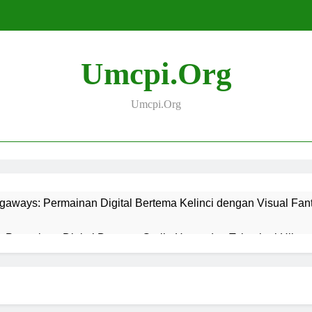
Umcpi.org
Umcpi.org
gaways: Permainan Digital Bertema Kelinci dengan Visual Fan
la Permainan Digital Bertema Gorila Hutan dan Teknologi Hib
torm Permainan Digital Bertema Badai dengan Fitur Modern, da
ys Permainan Digital Bertema Bintang Teknologi Super dan Pe