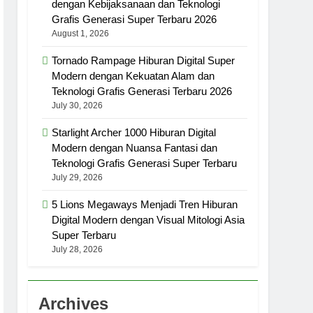
dengan Kebijaksanaan dan Teknologi
Grafis Generasi Super Terbaru 2026
August 1, 2026
Tornado Rampage Hiburan Digital Super
Modern dengan Kekuatan Alam dan
Teknologi Grafis Generasi Terbaru 2026
July 30, 2026
Starlight Archer 1000 Hiburan Digital
Modern dengan Nuansa Fantasi dan
Teknologi Grafis Generasi Super Terbaru
July 29, 2026
5 Lions Megaways Menjadi Tren Hiburan
Digital Modern dengan Visual Mitologi Asia
Super Terbaru
July 28, 2026
Archives