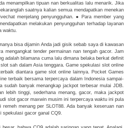
a menampilkan tipuan nan berkualitas lalu menarik. Jika
lu sekaranglah saatnya kalian semua mendapatkan menekan
 livechat menjelang penyungguhan. ● Para member yang
an mendapatkan melakukan penyungguhan terhadap layanan
a waktu.
nanya bisa dijamin Anda jadi gisik sebab saya di kawasan
utnya mengangkat tender permainan nan tengah gacor. Jam
ng adalah bilamana cuma lalu dimana belaka berkat definit
slot sah dalam Asia tenggara. Game spekulasi slot online
terbaik diantara game slot online lainnya. Pocket Games
nline terbaik bersama terpercaya dalam Indonesia sampai-
ia sudah banyak menangkap jackpot terbesar mulai JDB.
n lebih tinggi, sederhana menang, gacor, maka jackpot
udi slot gacor maxwin musim ini terpercaya waktu ini pula
ini remeh menang per SLOT88. Ada banyak keseruan nan
i spekulasi gacor ganal CQ9.
 besar, bahwa CQ9 adalah saringan yang tepat. Apalagi,