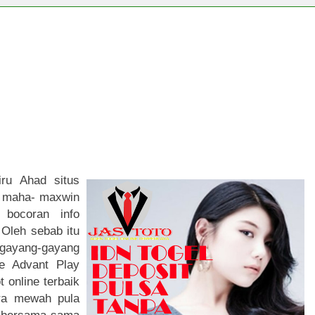
 Hiburan Digital Modern dengan Konsep Perampokan dan Penga
on Hiburan Super Digital Modern dengan Inspirasi Naga Keberu
ru Ahad situs
in maha- maxwin
bocoran info
Oleh sebab itu
 gayang-gayang
ne Advant Play
 online terbaik
tra mewah pula