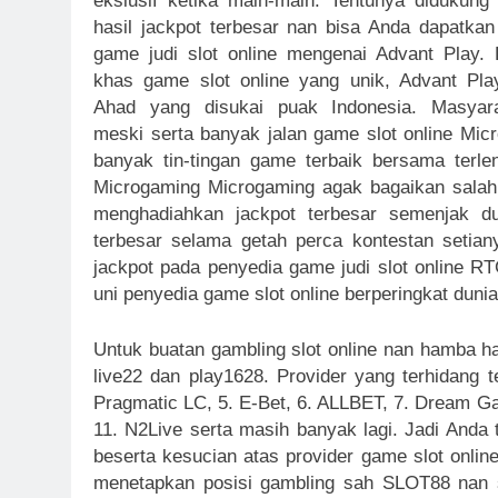
ekslusif ketika main-main. Tentunya didukun
hasil jackpot terbesar nan bisa Anda dapatkan
game judi slot online mengenai Advant Play.
khas game slot online yang unik, Advant Pla
Ahad yang disukai puak Indonesia. Masyara
meski serta banyak jalan game slot online Mic
banyak tin-tingan game terbaik bersama terle
Microgaming Microgaming agak bagaikan salah 
menghadiahkan jackpot terbesar semenjak du
terbesar selama getah perca kontestan seti
jackpot pada penyedia game judi slot online RTG
uni penyedia game slot online berperingkat duni
Untuk buatan gambling slot online nan hamba had
live22 dan play1628. Provider yang terhidang 
Pragmatic LC, 5. E-Bet, 6. ALLBET, 7. Dream G
11. N2Live serta masih banyak lagi. Jadi Anda 
beserta kesucian atas provider game slot onlin
menetapkan posisi gambling sah SLOT88 nan s