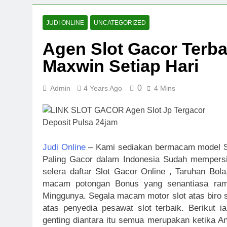
5 Rabbits Me
3 Days Ago
JUDI ONLINE
UNCATEGORIZED
Jungle Goril
Agen Slot Gacor Terb
4 Days Ago
Eye of the S
Maxwin Setiap Hari
5 Days Ago
0
Admin
4 Years Ago
4 Mins
Judi Online
– Kami sediakan bermacam model SLO
Paling Gacor dalam Indonesia Sudah mempersi
selera daftar Slot Gacor Online , Taruhan Bo
macam potongan Bonus yang senantiasa rampu
Minggunya. Segala macam motor slot atas biro sl
atas penyedia pesawat slot terbaik. Berikut ial
genting diantara itu semua merupakan ketika 