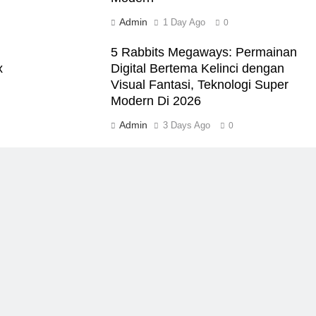
Admin
1 Day Ago
0
5 Rabbits Megaways: Permainan
x
Digital Bertema Kelinci dengan
Visual Fantasi, Teknologi Super
Modern Di 2026
Admin
3 Days Ago
0