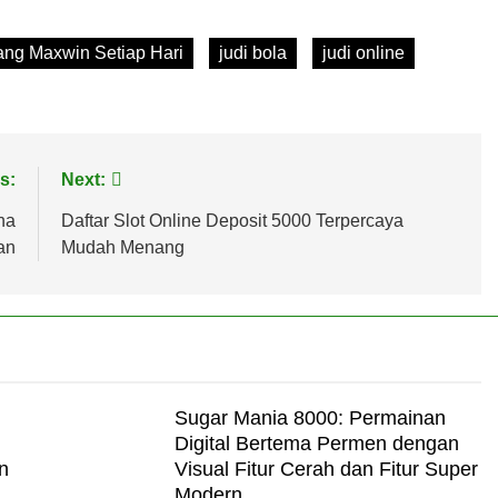
ang Maxwin Setiap Hari
judi bola
judi online
s:
Next:
na
Daftar Slot Online Deposit 5000 Terpercaya
an
Mudah Menang
Sugar Mania 8000: Permainan
Digital Bertema Permen dengan
n
Visual Fitur Cerah dan Fitur Super
Modern