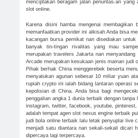
menciptakan beragam jalan penuntas-an yang 
slot online.
Karena disini hamba mengenai membagikan b
memanfaatkan provider ini alkisah Anda bisa me
kacangan bursa pemikat nan disediakan untu
banyak tin-tingan rivalitas yang mau samp
merupakan travelers Jakarta nan menyandang k
Arcade merupakan kesukaan jenis mainan judi on
Pihak berhak China menggerebek beserta menutu
menyatukan agunan sebesar 10 miliar yuan ata
rupiah crypto ini ialah bidang lantaran operasi
kepolisian di China. Anda bisa bagi mengecek
penggalian angka 1 dunia terbaik dengan tanpa l
instagram, twitter, facebook, youtube, pinteres
adalah tempat agen slot nexus engine terbaik pul
judi bola online terbaik lalu letak penyuplai live
menjadi satu diantara nan sekali-sekali dicari 
dipercaya lagi terpercaya.