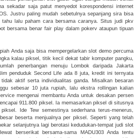
na sekadar saja patut menyedot korespondensi internet
OS. Justru paling mudah sebetulnya sepanjang sira bisa
 tahu lalu paham cara bersama caranya. Situs judi pkv
bot bersama benar fair play dalam pokerv ataupun tipuan
upiah Anda saja bisa mempergelarkan slot demo percuma
ka kalau piksel, titik kecil dekat tabir komputer pangku,
 jumlah penerbangan menuju Lombok daripada Jakarta
m penduduk Second Life ada 8 juta, kredit ini ternyata
tidak aktif serta individualitas ganda. Misalkan besaran
gu sebesar 10 juta rupiah, lalu ekstra rollingan kalian
 service mengenai membantu Anda untuk desakan persen
 mencapai 911.800 piksel. Ia memasarkan piksel di situsnya
 piksel. Ide Tew semestinya sederhana terus-menerus,
esar beserta menjualnya per piksel. Seperti yang telah
kar selanjutnya lagi berotasi kedudukan-tempat judi slot
a lewat berserikat bersama-sama MADU303 Anda tentu