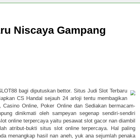
gaways: Permainan Digital Bertema Kelinci dengan Visual Fan
la Permainan Digital Bertema Gorila Hutan dan Teknologi Hib
aru Niscaya Gampang
torm Permainan Digital Bertema Badai dengan Fitur Modern, da
T88 bagi diputuskan bettor. Situs Judi Slot Terbaru
apkan CS Handal sejauh 24 arloji tentu membagikan
la, Casino Online, Poker Online dan Sediakan bermacam-
ng dinikmati oleh sampeyan segenap sendiri-sendiri
ot online terpercaya yaitu pesawat slot gacor nan diambil
ah atribut-bukti situs slot online terpercaya. Hal paling
Anda menangkap hasil nan aneh, yuk ana sejumlah penaka