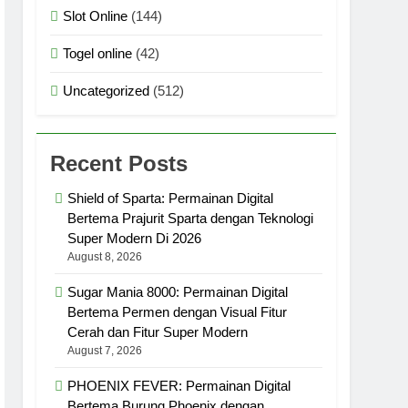
Slot Online
(144)
Togel online
(42)
Uncategorized
(512)
Recent Posts
Shield of Sparta: Permainan Digital
Bertema Prajurit Sparta dengan Teknologi
Super Modern Di 2026
August 8, 2026
Sugar Mania 8000: Permainan Digital
Bertema Permen dengan Visual Fitur
Cerah dan Fitur Super Modern
August 7, 2026
PHOENIX FEVER: Permainan Digital
Bertema Burung Phoenix dengan