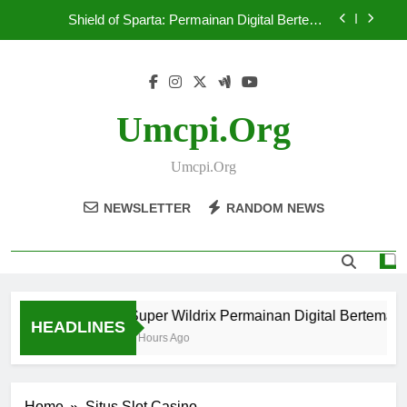
Skip
2026
Shield of Sparta: Permainan Digital Bertema
to
Prajurit Sparta dengan Teknologi Super Modern Di
2026
content
Sugar Mania 8000: Permainan Digital Bertema
Permen dengan Visual Fitur Cerah dan Fitur Super
Modern
PHOENIX FEVER: Permainan Digital Bertema
Burung Phoenix dengan Teknologi Grafis Super
Umcpi.org
Modern Pada Tahun 2026
Super Wildrix Permainan Digital Bertema
Superhero dengan Konsep Digital Super Modern
Umcpi.org
2026
Shield of Sparta: Permainan Digital Bertema
Prajurit Sparta dengan Teknologi Super Modern Di
NEWSLETTER
RANDOM NEWS
2026
Sugar Mania 8000: Permainan Digital Bertema
Permen dengan Visual Fitur Cerah dan Fitur Super
Modern
PHOENIX FEVER: Permainan Digital Bertema
Burung Phoenix dengan Teknologi Grafis Super
Modern Pada Tahun 2026
Super Wildrix Permainan Digital Bertema S
HEADLINES
3 Hours Ago
Home
Situs Slot Casino