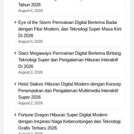
Tahun 2026
August 4, 2026
Eye of the Storm Permainan Digital Bertema Badai
dengan Fitur Modern, dan Teknologi Super Masa Kini
Di 2026
August 3, 2026
Starz Megaways Permainan Digital Bertema Bintang
Teknologi Super dan Pengalaman Hiburan Interaktif
Di 2026
August 3, 2026
Heist Stakes Hiburan Digital Modern dengan Konsep
Perampokan dan Pengalaman Multimedia Interaktif
Super 2026
August 2, 2026
Fortune Dragon Hiburan Super Digital Modern
dengan Inspirasi Naga Keberuntungan dan Teknologi
Grafis Terbaru 2026