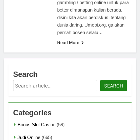
gambling / betting online untuk para
bettor dimanapun kalian berada,
disini kita akan berdiskusi tentang
dunia daring. Umcpi.org, ga akan
pernah bosen selalu…
Read More
Search
Search
SEARCH
Categories
Bonus Slot Casino
(59)
Judi Online
(665)