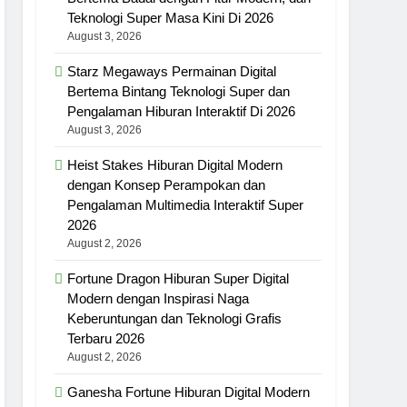
Teknologi Super Masa Kini Di 2026
August 3, 2026
Starz Megaways Permainan Digital
Bertema Bintang Teknologi Super dan
Pengalaman Hiburan Interaktif Di 2026
August 3, 2026
Heist Stakes Hiburan Digital Modern
dengan Konsep Perampokan dan
Pengalaman Multimedia Interaktif Super
2026
August 2, 2026
Fortune Dragon Hiburan Super Digital
Modern dengan Inspirasi Naga
Keberuntungan dan Teknologi Grafis
Terbaru 2026
August 2, 2026
Ganesha Fortune Hiburan Digital Modern