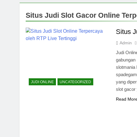
3 Days Ago
Heist Stakes
Situs Judi Slot Gacor Online Ter
4 Days Ago
Fortune Drag
Situs 
2026
4 Days Ago
Admin
Judi Onlin
gabungan a
slotmania 
spadegamin
yang dipe
JUDI ONLINE
UNCATEGORIZED
slot gaco
Read Mor