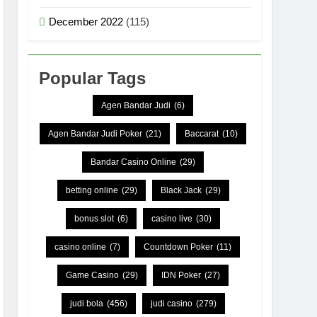
December 2022
(115)
Popular Tags
Agen Bandar Judi
(6)
Agen Bandar Judi Poker
(21)
Baccarat
(10)
Bandar Casino Online
(29)
betting online
(29)
Black Jack
(29)
bonus slot
(6)
casino live
(30)
casino online
(7)
Countdown Poker
(11)
Game Casino
(29)
IDN Poker
(27)
judi bola
(456)
judi casino
(279)