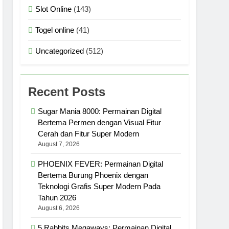
Slot Online
(143)
Togel online
(41)
Uncategorized
(512)
Recent Posts
Sugar Mania 8000: Permainan Digital
Bertema Permen dengan Visual Fitur
Cerah dan Fitur Super Modern
August 7, 2026
PHOENIX FEVER: Permainan Digital
Bertema Burung Phoenix dengan
Teknologi Grafis Super Modern Pada
Tahun 2026
August 6, 2026
5 Rabbits Megaways: Permainan Digital