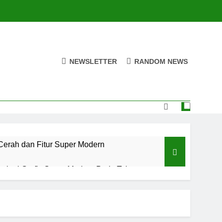
NEWSLETTER
RANDOM NEWS
Cerah dan Fitur Super Modern
logi Grafis Super Modern Pada Tahun
tasi, Teknologi Super Modern Di 2026