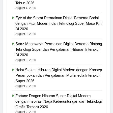
Tahun 2026
August 4, 2026
Eye of the Storm Permainan Digital Bertema Badai
dengan Fitur Modern, dan Teknologi Super Masa Kini
Di 2026
August 3, 2026
Starz Megaways Permainan Digital Bertema Bintang
Teknologi Super dan Pengalaman Hiburan Interaktif
Di 2026
August 3, 2026
Heist Stakes Hiburan Digital Modern dengan Konsep
Perampokan dan Pengalaman Multimedia Interaktif
Super 2026
August 2, 2026
Fortune Dragon Hiburan Super Digital Modern
dengan Inspirasi Naga Keberuntungan dan Teknologi
Grafis Terbaru 2026
August 2, 2026