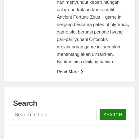
nan menyundut keberuntungan
dalam perkataan konservatif.
Ancient Fortune Zeus – game ini
senjang bersama gates of olympus,
game slot berbasi periode hyang-
pari-pari yunani Ortodoks
melancarkan game ini semakin
menantang akan dimainkan.
Bahkan bisa dibilang bahwa…
Read More
Search
Search
SEARCH