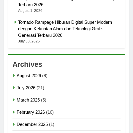
Terbaru 2026
August 1, 2026
Tornado Rampage Hiburan Digital Super Modern
dengan Kekuatan Alam dan Teknologi Grafis
Generasi Terbaru 2026
July 30, 2026
Archives
August 2026
(9)
July 2026
(21)
March 2026
(5)
February 2026
(16)
December 2025
(1)