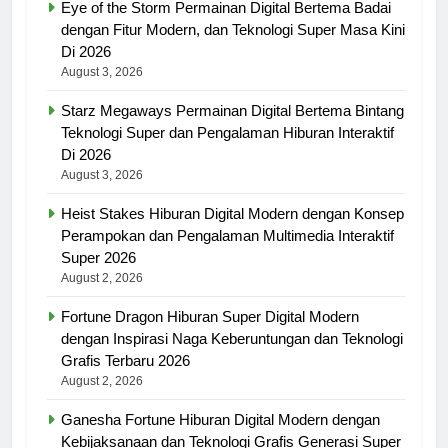
Eye of the Storm Permainan Digital Bertema Badai
dengan Fitur Modern, dan Teknologi Super Masa Kini
Di 2026
August 3, 2026
Starz Megaways Permainan Digital Bertema Bintang
Teknologi Super dan Pengalaman Hiburan Interaktif
Di 2026
August 3, 2026
Heist Stakes Hiburan Digital Modern dengan Konsep
Perampokan dan Pengalaman Multimedia Interaktif
Super 2026
August 2, 2026
Fortune Dragon Hiburan Super Digital Modern
dengan Inspirasi Naga Keberuntungan dan Teknologi
Grafis Terbaru 2026
August 2, 2026
Ganesha Fortune Hiburan Digital Modern dengan
Kebijaksanaan dan Teknologi Grafis Generasi Super