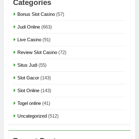
Categories
Bonus Slot Casino
(57)
Judi Online
(663)
Live Casino
(91)
Review Slot Casino
(72)
Situs Judi
(55)
Slot Gacor
(143)
Slot Online
(143)
Togel online
(41)
Uncategorized
(512)