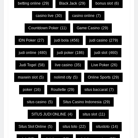
betting online
(29)
Black Jack
(29)
bonus slot
(6)
casino live
(30)
casino online
(7)
Countdown Poker
(11)
Game Casino
(29)
IDN Poker
(27)
judi bola
(456)
judi casino
(279)
judi online
(480)
judi poker
(186)
judi slot
(460)
Judi Togel
(58)
live casino
(35)
Live Poker
(26)
maxwin slot
(5)
nolimit city
(5)
Online Sports
(29)
poker
(16)
Roullette
(29)
situs baccarat
(7)
situs casino
(5)
Situs Casino Indonesia
(29)
SITUS JUDI ONLINE
(4)
situs slot
(11)
Situs Slot Online
(5)
situs toto
(22)
situstoto
(14)