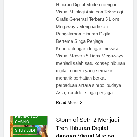
Hiburan Digital Modern dengan
Visual Mitologi Asia dan Teknologi
Grafis Generasi Terbaru 5 Lions
Megaways Menghadirkan
Pengalaman Hiburan Digital
Bertema Singa Penjaga
Keberuntungan dengan Inovasi
Visual Modern 5 Lions Megaways
menjadi salah satu konsep hiburan
digital modern yang semakin
menarik perhatian berkat
perpaduan antara simbol budaya
BONUS SLOT
CASINO
Asia, karakter singa penjaga…
JUDI ONLINE
Read More
LIVE CASINO
REVIEW SLOT
Storm of Seth 2 Menjadi
CASINO
Tren Hiburan Digital
SITUS JUDI
dengan Visual Mitologi