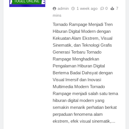
TOGEL ONLINE
admin
1 week ago
0
7
mins
Tornado Rampage Menjadi Tren
Hiburan Digital Modern dengan
Kekuatan Alam Ekstrem, Visual
Sinematik, dan Teknologi Grafis
Generasi Terbaru Tornado
Rampage Menghadirkan
Pengalaman Hiburan Digital
Bertema Badai Dahsyat dengan
Visual Imersif dan Inovasi
Multimedia Modern Tornado
Rampage menjadi salah satu tema
hiburan digital modern yang
semakin menarik perhatian berkat
perpaduan fenomena alam
BONUS SLOT
CASINO
ekstrem, efek visual sinematik,…
JUDI ONLINE