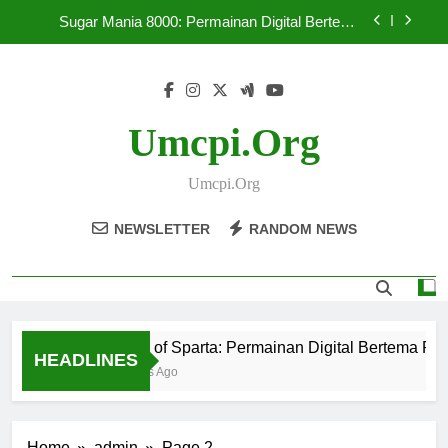
Permen dengan Visual Fitur Cerah dan Fitur Super
Skip
Modern
PHOENIX FEVER: Permainan Digital Bertema
to
Burung Phoenix dengan Teknologi Grafis Super
content
Modern Pada Tahun 2026
5 Rabbits Megaways: Permainan Digital Bertema
Kelinci dengan Visual Fantasi, Teknologi Super
Modern Di 2026
Shield of Sparta: Permainan Digital Bertema
Umcpi.org
Prajurit Sparta dengan Teknologi Super Modern Di
2026
Sugar Mania 8000: Permainan Digital Bertema
Permen dengan Visual Fitur Cerah dan Fitur Super
Umcpi.org
Modern
PHOENIX FEVER: Permainan Digital Bertema
Burung Phoenix dengan Teknologi Grafis Super
NEWSLETTER
RANDOM NEWS
Modern Pada Tahun 2026
5 Rabbits Megaways: Permainan Digital Bertema
Kelinci dengan Visual Fantasi, Teknologi Super
Modern Di 2026
Shield of Sparta: Permainan Digital Bertema Praju
HEADLINES
16 Hours Ago
Home
admin
Page 2