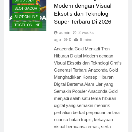
SITUS JUDI
Modern dengan Visual
SLOT GACOR
Eksotis dan Teknologi
SLOT ONLINE
Super Terbaru Di 2026
TOGEL ONLINE
admin
2 weeks
ago
0
6 mins
Anaconda Gold Menjadi Tren
Hiburan Digital Modern dengan
Visual Eksotis dan Teknologi Grafis
Generasi Terbaru Anaconda Gold
Menghadirkan Konsep Hiburan
Digital Bertema Alam Liar yang
Semakin Populer Anaconda Gold
menjadi salah satu tema hiburan
digital yang semakin menarik
perhatian berkat perpaduan antara
nuansa hutan tropis, kekayaan
visual bernuansa emas, serta