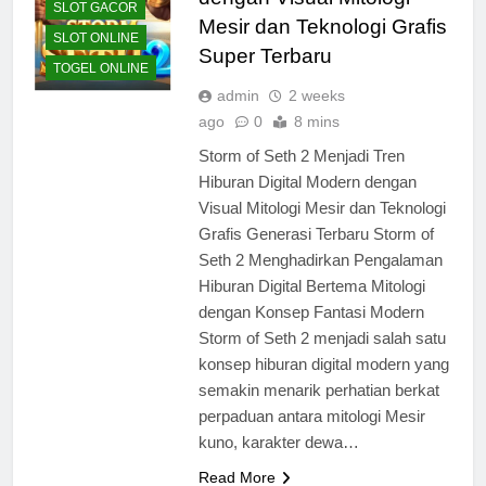
SLOT GACOR
Mesir dan Teknologi Grafis
SLOT ONLINE
Super Terbaru
TOGEL ONLINE
admin
2 weeks
ago
0
8 mins
Storm of Seth 2 Menjadi Tren
Hiburan Digital Modern dengan
Visual Mitologi Mesir dan Teknologi
Grafis Generasi Terbaru Storm of
Seth 2 Menghadirkan Pengalaman
Hiburan Digital Bertema Mitologi
dengan Konsep Fantasi Modern
Storm of Seth 2 menjadi salah satu
konsep hiburan digital modern yang
semakin menarik perhatian berkat
perpaduan antara mitologi Mesir
BONUS SLOT
CASINO
kuno, karakter dewa…
JUDI ONLINE
Read More