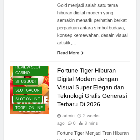
Gold menjadi salah satu tema
hiburan digital modern yang
semakin menarik perhatian berkat
perpaduan antara simbol budaya,
konsep kemewahan, desain visual
BONUS SLOT
CASINO
artistik,…
JUDI ONLINE
Read More
LIVE CASINO
REVIEW SLOT
Fortune Tiger Hiburan
CASINO
Digital Modern dengan
SITUS JUDI
Visual Super Elegan dan
SLOT GACOR
Teknologi Grafis Generasi
SLOT ONLINE
Terbaru Di 2026
TOGEL ONLINE
admin
2 weeks
ago
0
9 mins
Fortune Tiger Menjadi Tren Hiburan